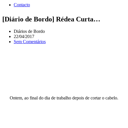
Contacto
[Diário de Bordo] Rédea Curta…
Diários de Bordo
22/04/2017
Sem Comentários
Ontem, ao final do dia de trabalho depois de cortar o cabelo.