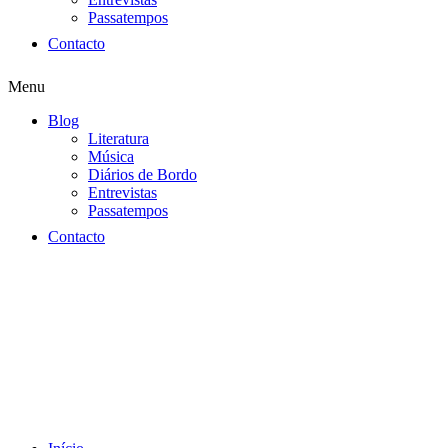
Passatempos
Contacto
Menu
Blog
Literatura
Música
Diários de Bordo
Entrevistas
Passatempos
Contacto