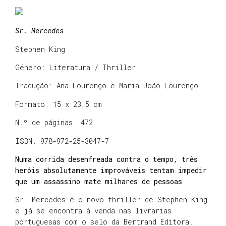
Sr. Mercedes
Stephen King
Género: Literatura / Thriller
Tradução: Ana Lourenço e Maria João Lourenço
Formato: 15 x 23,5 cm
N.º de páginas: 472
ISBN: 978-972-25-3047-7
Numa corrida desenfreada contra o tempo, três
heróis absolutamente improváveis tentam impedir
que um assassino mate milhares de pessoas
Sr. Mercedes é o novo thriller de Stephen King
e já se encontra à venda nas livrarias
portuguesas com o selo da Bertrand Editora.