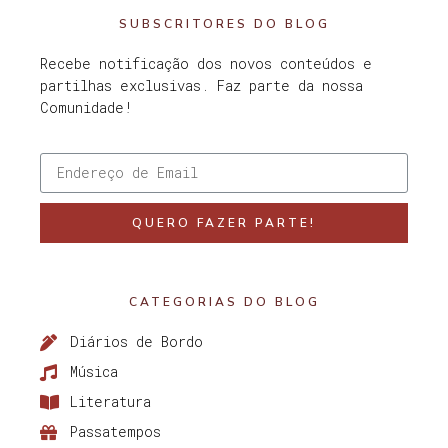
SUBSCRITORES DO BLOG
Recebe notificação dos novos conteúdos e
partilhas exclusivas. Faz parte da nossa
Comunidade!
QUERO FAZER PARTE!
CATEGORIAS DO BLOG
Diários de Bordo
Música
Literatura
Passatempos