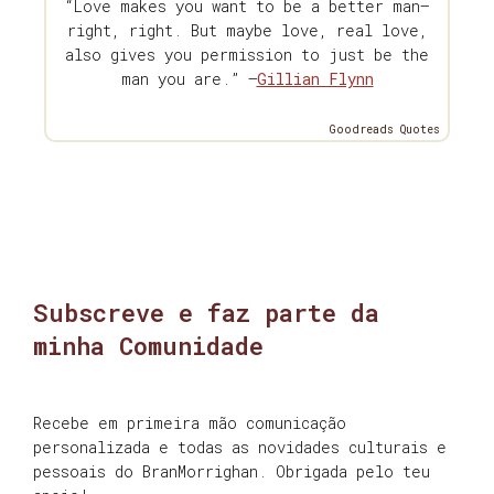
“Love makes you want to be a better man—
right, right. But maybe love, real love,
also gives you permission to just be the
man you are.” —
Gillian Flynn
Goodreads Quotes
Subscreve e faz parte da
minha Comunidade
Recebe em primeira mão comunicação
personalizada e todas as novidades culturais e
pessoais do BranMorrighan. Obrigada pelo teu