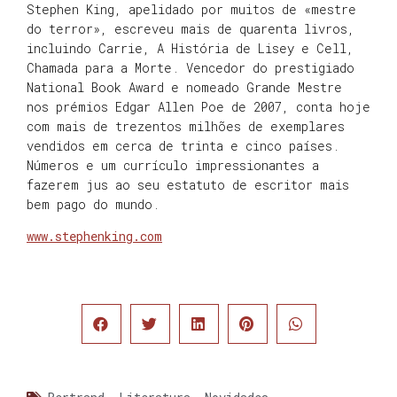
Stephen King, apelidado por muitos de «mestre
do terror», escreveu mais de quarenta livros,
incluindo Carrie, A História de Lisey e Cell,
Chamada para a Morte. Vencedor do prestigiado
National Book Award e nomeado Grande Mestre
nos prémios Edgar Allen Poe de 2007, conta hoje
com mais de trezentos milhões de exemplares
vendidos em cerca de trinta e cinco países.
Números e um currículo impressionantes a
fazerem jus ao seu estatuto de escritor mais
bem pago do mundo.
www.stephenking.com