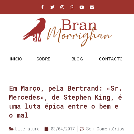
INÍCIO
SOBRE
BLOG
CONTACTO
Em Março, pela Bertrand: «Sr.
Mercedes», de Stephen King, é
uma luta épica entre o bem e
o mal
Literatura
03/04/2017
Sem Comentários