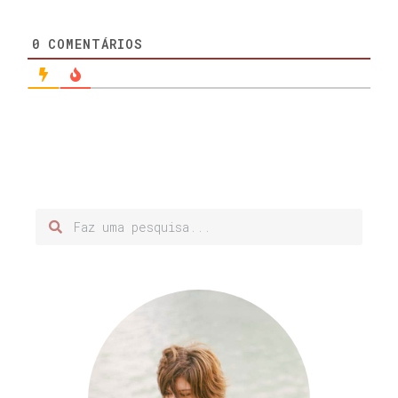
0
COMENTÁRIOS