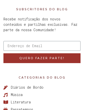
SUBSCRITORES DO BLOG
Recebe notificação dos novos
conteúdos e partilhas exclusivas. Faz
parte da nossa Comunidade!
QUERO FAZER PARTE!
CATEGORIAS DO BLOG
Diários de Bordo
Música
Literatura
Passatempos