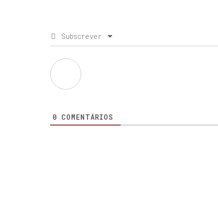
Subscrever
0
COMENTÁRIOS