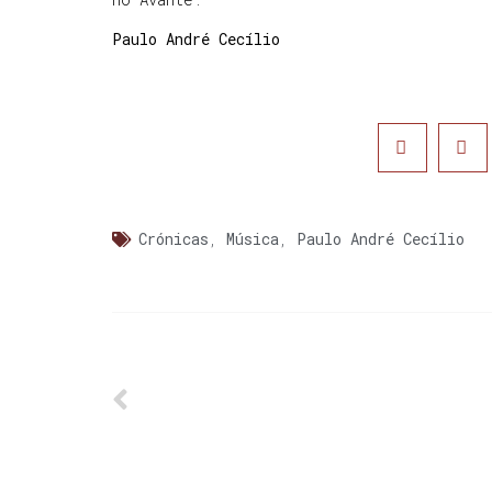
Paulo André Cecílio
Crónicas
,
Música
,
Paulo André Cecílio