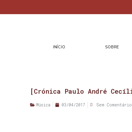
INÍCIO
SOBRE
[Crónica Paulo André Cecíl
Música
03/04/2017
Sem Comentário