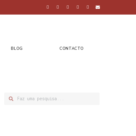
BLOG
CONTACTO