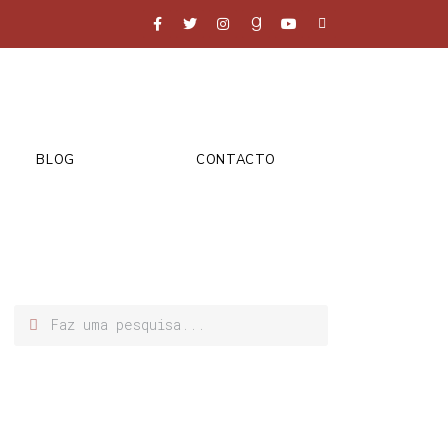
BLOG
CONTACTO