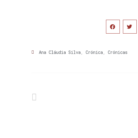
Ana Cláudia Silva
,
Crónica
,
Crónicas