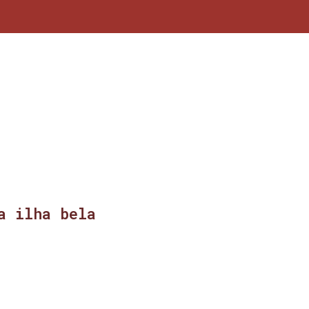
a ilha bela