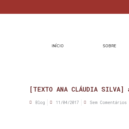
INÍCIO
SOBRE
[TEXTO ANA CLÁUDIA SILVA] 
Blog
11/04/2017
Sem Comentários