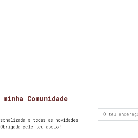
 minha Comunidade
sonalizada e todas as novidades
 Obrigada pelo teu apoio!