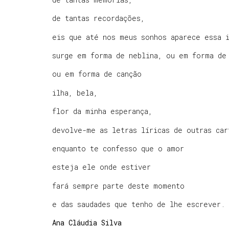
de tantas recordações,
eis que até nos meus sonhos aparece essa 
surge em forma de neblina, ou em forma de
ou em forma de canção
ilha, bela,
flor da minha esperança,
devolve-me as letras líricas de outras car
enquanto te confesso que o amor
esteja ele onde estiver
fará sempre parte deste momento
e das saudades que tenho de lhe escrever.
Ana Cláudia Silva