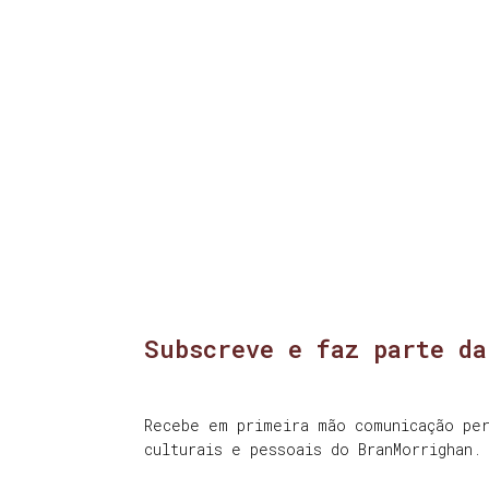
Subscreve e faz parte da
Recebe em primeira mão comunicação per
culturais e pessoais do BranMorrighan.