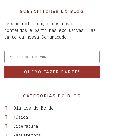
SUBSCRITORES DO BLOG
Recebe notificação dos novos
conteúdos e partilhas exclusivas. Faz
parte da nossa Comunidade!
QUERO FAZER PARTE!
CATEGORIAS DO BLOG
Diários de Bordo
Música
Literatura
Passatempos