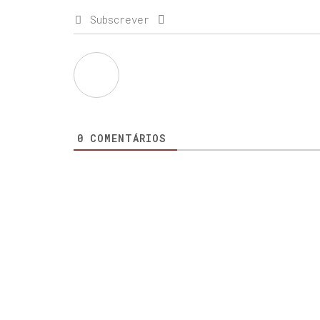
Subscrever
0
COMENTÁRIOS