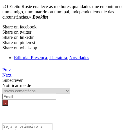
«O Efeito Rosie enaltece as melhores qualidades que encontramos
num amigo, num marido ou num pai, independentemente das
circunstâncias.»
Booklist
Share on facebook
Share on twitter
Share on linkedin
Share on pinterest
Share on whatsapp
Editorial Presença
,
Literatura
,
Novidades
Prev
Next
Subscrever
Notificar-me de