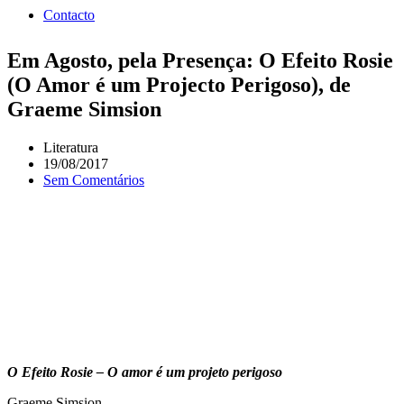
Contacto
Em Agosto, pela Presença: O Efeito Rosie
(O Amor é um Projecto Perigoso), de
Graeme Simsion
Literatura
19/08/2017
Sem Comentários
O Efeito Rosie – O amor é um projeto perigoso
Graeme Simsion