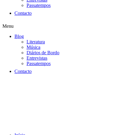
Passatempos
Contacto
Menu
Blog
Literatura
Música
Diários de Bordo
Entrevistas
Passatempos
Contacto