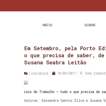
INÍCIO
SOBRE
Em Setembro, pela Porto Ed
o que precisa de saber, de
Susana Seabra Leitão
Literatura
18/09/2017
Sem Coment
Leis do Trabalho – tudo o que precisa de sa
Autoras: Alexandra Santos Silva e Susana S