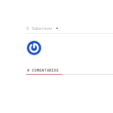
Subscrever
0
COMENTÁRIOS