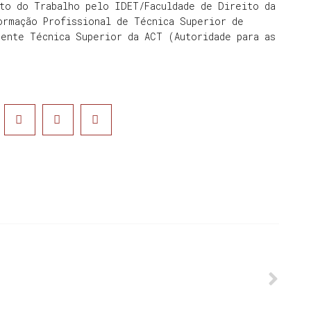
ito do Trabalho pelo IDET/Faculdade de Direito da
ormação Profissional de Técnica Superior de
mente Técnica Superior da ACT (Autoridade para as