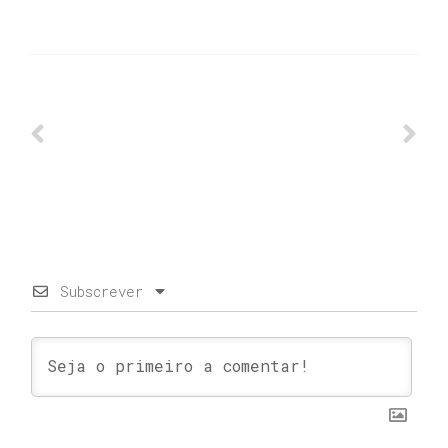
Subscrever