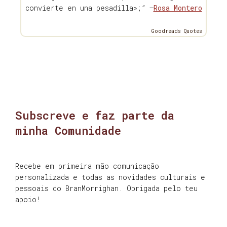
convierte en una pesadilla»;” —
Rosa Montero
Goodreads Quotes
Subscreve e faz parte da
minha Comunidade
Recebe em primeira mão comunicação
personalizada e todas as novidades culturais e
pessoais do BranMorrighan. Obrigada pelo teu
apoio!