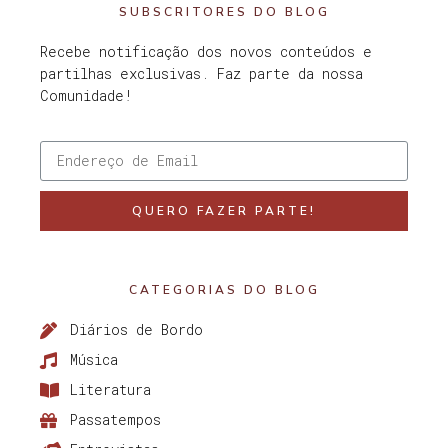
SUBSCRITORES DO BLOG
Recebe notificação dos novos conteúdos e
partilhas exclusivas. Faz parte da nossa
Comunidade!
QUERO FAZER PARTE!
CATEGORIAS DO BLOG
Diários de Bordo
Música
Literatura
Passatempos