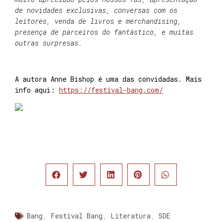
de novidades exclusivas, conversas com os
leitores, venda de livros e merchandising,
presença de parceiros do fantástico, e muitas
outras surpresas.
A autora Anne Bishop é uma das convidadas. Mais
info aqui:
https://festival-bang.com/
Bang
,
Festival Bang
,
Literatura
,
SDE