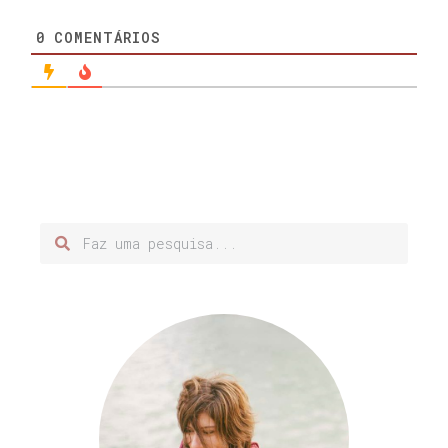
0
COMENTÁRIOS