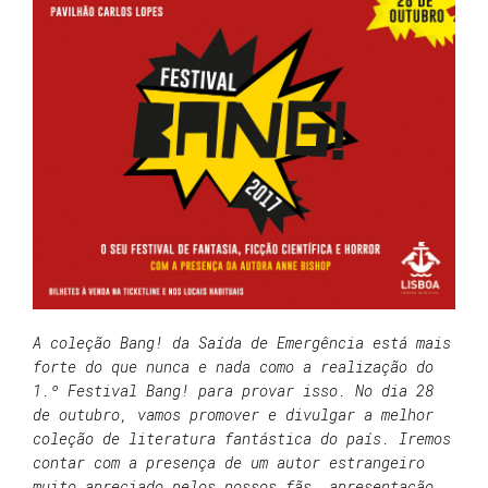
A coleção Bang! da Saída de Emergência está mais
forte do que nunca e nada como a realização do
1.º Festival Bang! para provar isso. No dia 28
de outubro, vamos promover e divulgar a melhor
coleção de literatura fantástica do país. Iremos
contar com a presença de um autor estrangeiro
muito apreciado pelos nossos fãs, apresentação