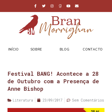
INÍCIO
SOBRE
BLOG
CONTACTO
Festival BANG! Acontece a 28
de Outubro com a Presença de
Anne Bishop
Literatura
23/09/2017
Sem Comentários