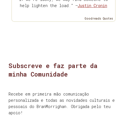
help lighten the load.” —
Justin Cronin
Goodreads Quotes
Subscreve e faz parte da
minha Comunidade
Recebe em primeira mão comunicação
personalizada e todas as novidades culturais e
pessoais do BranMorrighan. Obrigada pelo teu
apoio!