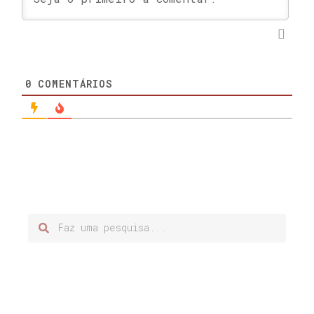
0
COMENTÁRIOS