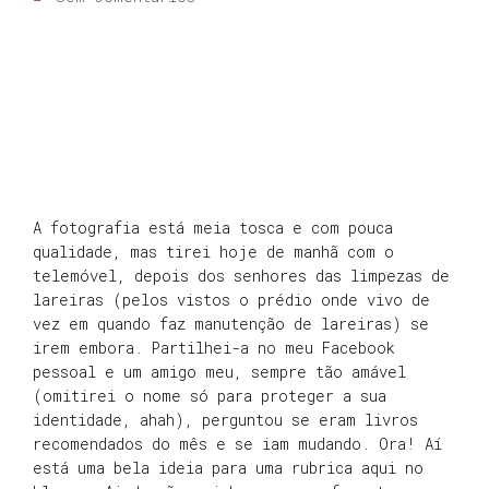
A fotografia está meia tosca e com pouca
qualidade, mas tirei hoje de manhã com o
telemóvel, depois dos senhores das limpezas de
lareiras (pelos vistos o prédio onde vivo de
vez em quando faz manutenção de lareiras) se
irem embora. Partilhei-a no meu Facebook
pessoal e um amigo meu, sempre tão amável
(omitirei o nome só para proteger a sua
identidade, ahah), perguntou se eram livros
recomendados do mês e se iam mudando. Ora! Aí
está uma bela ideia para uma rubrica aqui no