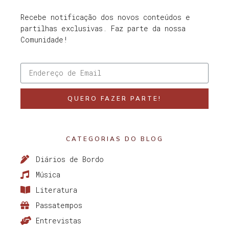
Recebe notificação dos novos conteúdos e
partilhas exclusivas. Faz parte da nossa
Comunidade!
QUERO FAZER PARTE!
CATEGORIAS DO BLOG
Diários de Bordo
Música
Literatura
Passatempos
Entrevistas