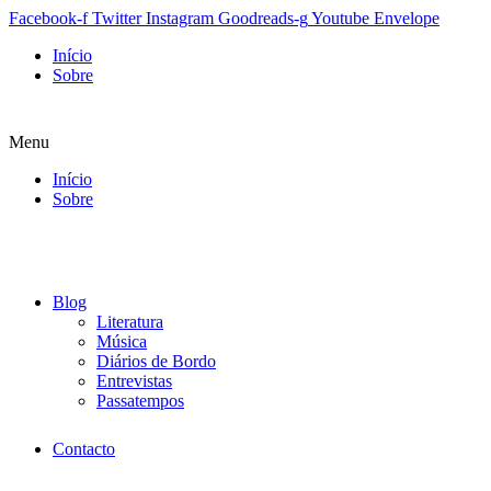
Facebook-f
Twitter
Instagram
Goodreads-g
Youtube
Envelope
Início
Sobre
Menu
Início
Sobre
Blog
Literatura
Música
Diários de Bordo
Entrevistas
Passatempos
Contacto