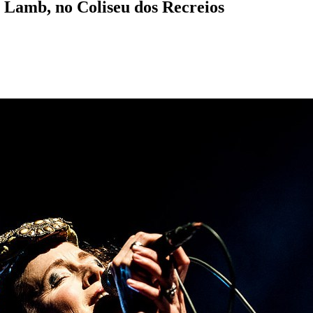
amb, no Coliseu dos Recreios