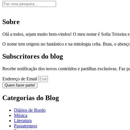
Sobre
Olá a todos, sejam muito bem-vindos! O meu nome é Sofia Teixeira 
O nome tem origens no fantástico e na mitologia celta. Bran, o aben
Subscritores do blog
Recebe notificação dos novos conteúdos e partilhas exclusivas. Faz 
Endereço de Email
Quero fazer parte!
Categorias do Blog
Diários de Bordo
Música
Literatura
Passatempos