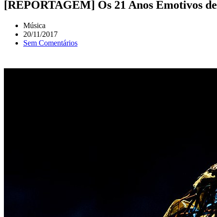
[REPORTAGEM] Os 21 Anos Emotivos de L
Música
20/11/2017
Sem Comentários