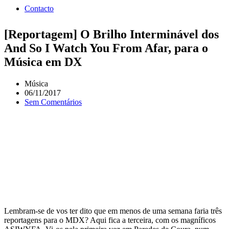
Contacto
[Reportagem] O Brilho Interminável dos
And So I Watch You From Afar, para o
Música em DX
Música
06/11/2017
Sem Comentários
Lembram-se de vos ter dito que em menos de uma semana faria três
reportagens para o MDX? Aqui fica a terceira, com os magníficos