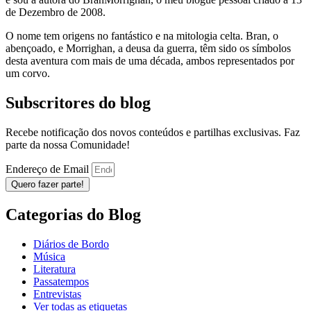
de Dezembro de 2008.
O nome tem origens no fantástico e na mitologia celta. Bran, o
abençoado, e Morrighan, a deusa da guerra, têm sido os símbolos
desta aventura com mais de uma década, ambos representados por
um corvo.
Subscritores do blog
Recebe notificação dos novos conteúdos e partilhas exclusivas. Faz
parte da nossa Comunidade!
Endereço de Email
Quero fazer parte!
Categorias do Blog
Diários de Bordo
Música
Literatura
Passatempos
Entrevistas
Ver todas as etiquetas