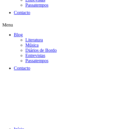
Passatempos
Contacto
Menu
Blog
Literatura
Música
Diários de Bordo
Entrevistas
Passatempos
Contacto