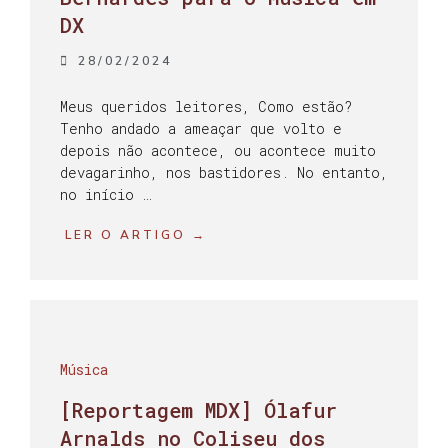
DX
28/02/2024
Meus queridos leitores, Como estão?
Tenho andado a ameaçar que volto e
depois não acontece, ou acontece muito
devagarinho, nos bastidores. No entanto,
no início …
LER O ARTIGO →
Música
[Reportagem MDX] Ólafur
Arnalds no Coliseu dos