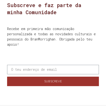
Subscreve e faz parte da
minha Comunidade
Recebe em primeira mão comunicação
personalizada e todas as novidades culturais e
pessoais do BranMorrighan. Obrigada pelo teu
apoio!
SUBSCREVE