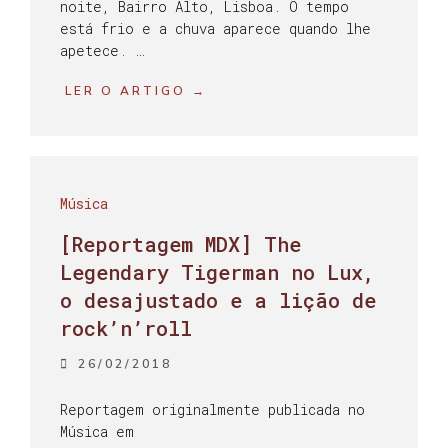
noite, Bairro Alto, Lisboa. O tempo
está frio e a chuva aparece quando lhe
apetece. …
LER O ARTIGO →
Música
[Reportagem MDX] The
Legendary Tigerman no Lux,
o desajustado e a lição de
rock’n’roll
26/02/2018
Reportagem originalmente publicada no
Música em