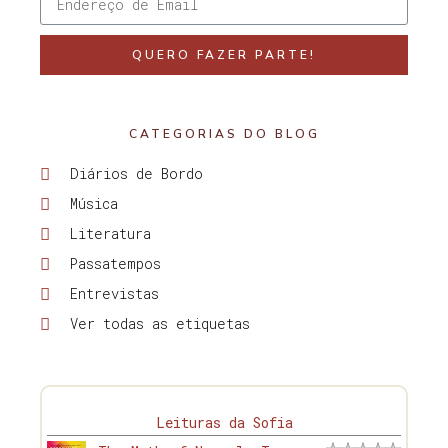
QUERO FAZER PARTE!
CATEGORIAS DO BLOG
Diários de Bordo
Música
Literatura
Passatempos
Entrevistas
Ver todas as etiquetas
Leituras da Sofia