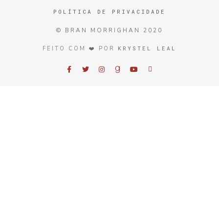
POLÍTICA DE PRIVACIDADE
© BRAN MORRIGHAN 2020
KRYSTEL LEAL
FEITO COM ❤️ POR