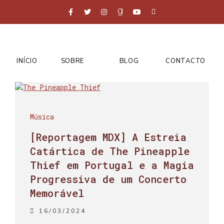
INÍCIO
SOBRE
BLOG
CONTACTO
Música
[Reportagem MDX] A Estreia
Catártica de The Pineapple
Thief em Portugal e a Magia
Progressiva de um Concerto
Memorável
16/03/2024