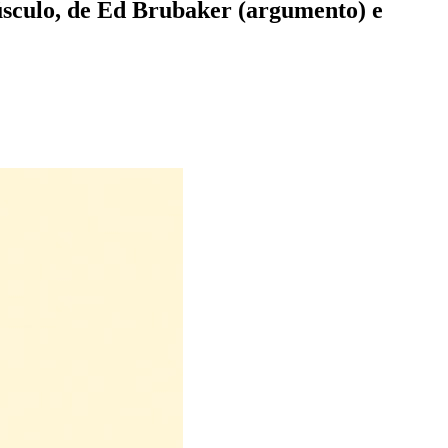
sculo, de Ed Brubaker (argumento) e