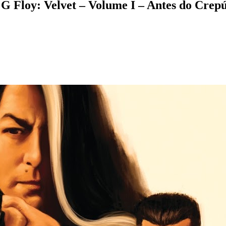
 Floy: Velvet – Volume I – Antes do Crepú