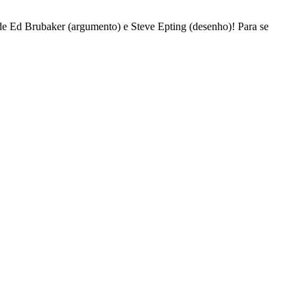
e Ed Brubaker (argumento) e Steve Epting (desenho)! Para se