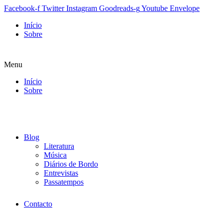
Facebook-f
Twitter
Instagram
Goodreads-g
Youtube
Envelope
Início
Sobre
Menu
Início
Sobre
Blog
Literatura
Música
Diários de Bordo
Entrevistas
Passatempos
Contacto