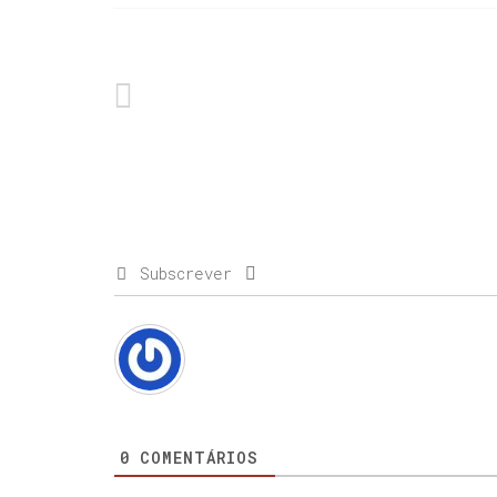
Subscrever
0
COMENTÁRIOS