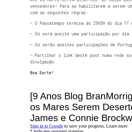
vencedores! Para se habilitarem a serem u
com as seguintes regras:
– O Passatempo termina às 23h59 do dia 17 
– Só será aceite uma participação por dia
– Só serão aceites participações de Portug
– Partilhar o link deste post numa rede so
divulgação
Boa Sorte!