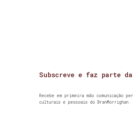
Subscreve e faz parte da
Recebe em primeira mão comunicação per
culturais e pessoais do BranMorrighan.