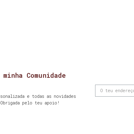
 minha Comunidade
sonalizada e todas as novidades
 Obrigada pelo teu apoio!