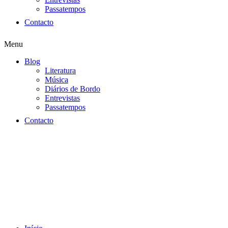
Passatempos
Contacto
Menu
Blog
Literatura
Música
Diários de Bordo
Entrevistas
Passatempos
Contacto