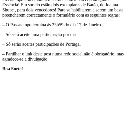
Essência! Em sorteio estão dois exemplares de Barão, de Joanna
Shupe , para dois vencedores! Para se habilitarem a serem um basta
preencherem correctamente o formulário com as seguintes regras:
– O Passatempo termina às 23h59 do dia 17 de Janeiro
– Só será aceite uma participação por dia
– Só serão aceites participações de Portugal
– Partilhar o link deste post numa rede social não é obrigatório, mas
agradece-se a divulgação
Boa Sorte!