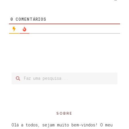
0
COMENTÁRIOS
SOBRE
Olá a todos, sejam muito bem-vindos! O meu