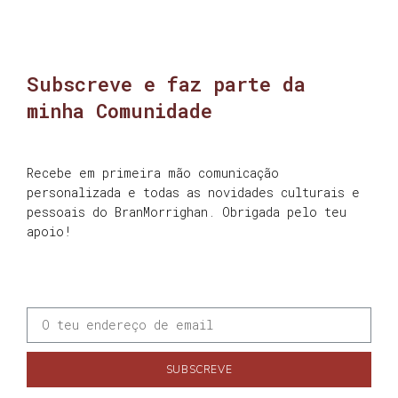
Subscreve e faz parte da
minha Comunidade
Recebe em primeira mão comunicação
personalizada e todas as novidades culturais e
pessoais do BranMorrighan. Obrigada pelo teu
apoio!
SUBSCREVE