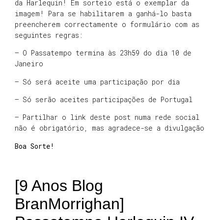
da Harlequin! Em sorteio está o exemplar da
imagem! Para se habilitarem a ganhá-lo basta
preencherem correctamente o formulário com as
seguintes regras:
– O Passatempo termina às 23h59 do dia 10 de
Janeiro
– Só será aceite uma participação por dia
– Só serão aceites participações de Portugal
– Partilhar o link deste post numa rede social
não é obrigatório, mas agradece-se a divulgação
Boa Sorte!