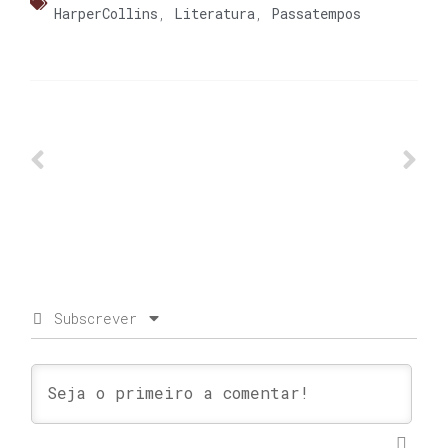
HarperCollins
,
Literatura
,
Passatempos
Subscrever