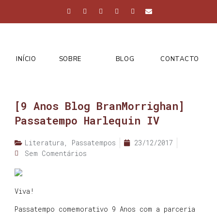
INÍCIO
SOBRE
BLOG
CONTACTO
[9 Anos Blog BranMorrighan]
Passatempo Harlequin IV
Literatura
,
Passatempos
23/12/2017
Sem Comentários
Viva!
Passatempo comemorativo 9 Anos com a parceria