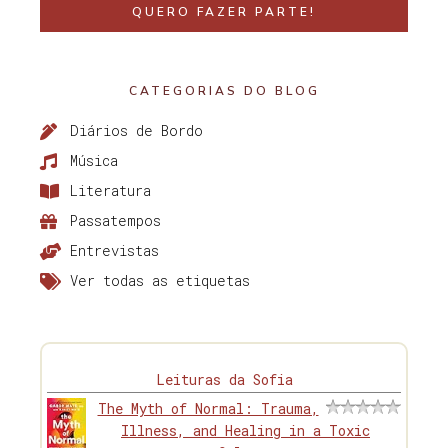
QUERO FAZER PARTE!
CATEGORIAS DO BLOG
Diários de Bordo
Música
Literatura
Passatempos
Entrevistas
Ver todas as etiquetas
Leituras da Sofia
The Myth of Normal: Trauma,
Illness, and Healing in a Toxic