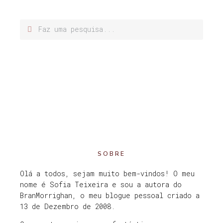
SOBRE
Olá a todos, sejam muito bem-vindos! O meu
nome é Sofia Teixeira e sou a autora do
BranMorrighan, o meu blogue pessoal criado a
13 de Dezembro de 2008.