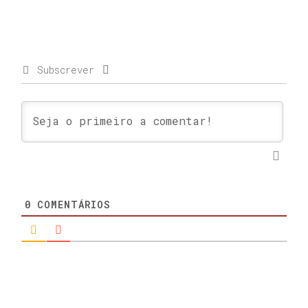
Subscrever
0
COMENTÁRIOS