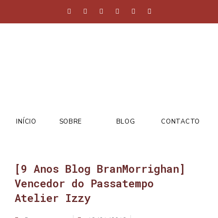
INÍCIO
SOBRE
BLOG
CONTACTO
[9 Anos Blog BranMorrighan]
Vencedor do Passatempo
Atelier Izzy