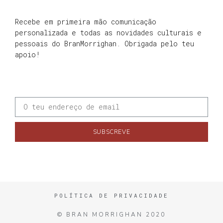
Recebe em primeira mão comunicação
personalizada e todas as novidades culturais e
pessoais do BranMorrighan. Obrigada pelo teu
apoio!
SUBSCREVE
POLÍTICA DE PRIVACIDADE
© BRAN MORRIGHAN 2020