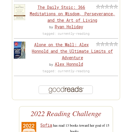
The Daily Stoic: 366
Meditations on Wisdom, Perseverance,
and the Art of Living
Ryan Holiday
by
tagged: currently-reading
Alone on the Wall: Alex
Honnold and the Ultimate Limits of
Adventure
Alex Honnold
by
tagged: currently-reading
2022 Reading Challenge
Sofia
has read 13 books toward her goal of 15
books.