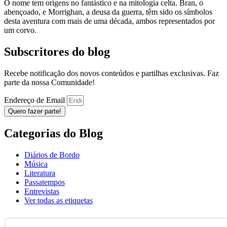
O nome tem origens no fantástico e na mitologia celta. Bran, o
abençoado, e Morrighan, a deusa da guerra, têm sido os símbolos
desta aventura com mais de uma década, ambos representados por
um corvo.
Subscritores do blog
Recebe notificação dos novos conteúdos e partilhas exclusivas. Faz
parte da nossa Comunidade!
Endereço de Email
Quero fazer parte!
Categorias do Blog
Diários de Bordo
Música
Literatura
Passatempos
Entrevistas
Ver todas as etiquetas