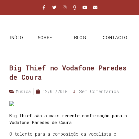
INÍCIO
SOBRE
BLOG
CONTACTO
Big Thief no Vodafone Paredes
de Coura
Música
12/01/2018
Sem Comentários
Big Thief são a mais recente confirmação para o
Vodafone Paredes de Coura
O talento para a composição da vocalista e