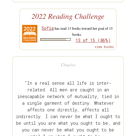
2022 Reading Challenge
Sofia
has read 13 books toward her goal of 15
books.
13 of 15 (86%)
view books
Citações
“In a real sense all life is inter-
related. All men are caught in an
inescapable network of mutuality, tied in
a single garment of destiny. Whatever
affects one directly, affects all
indirectly. I can never be what I ought to
be until you are what you ought to be, and
you can never be what you ought to be