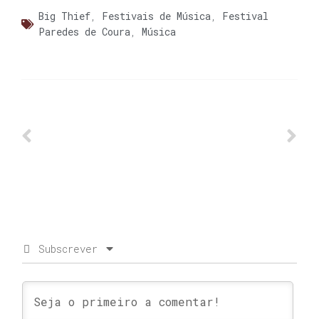
Big Thief
,
Festivais de Música
,
Festival
Paredes de Coura
,
Música
Subscrever