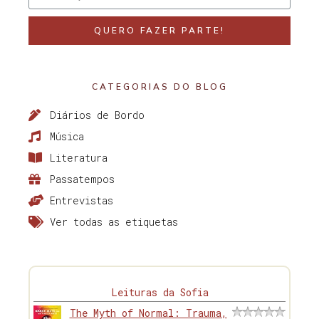
QUERO FAZER PARTE!
CATEGORIAS DO BLOG
Diários de Bordo
Música
Literatura
Passatempos
Entrevistas
Ver todas as etiquetas
Leituras da Sofia
The Myth of Normal: Trauma,