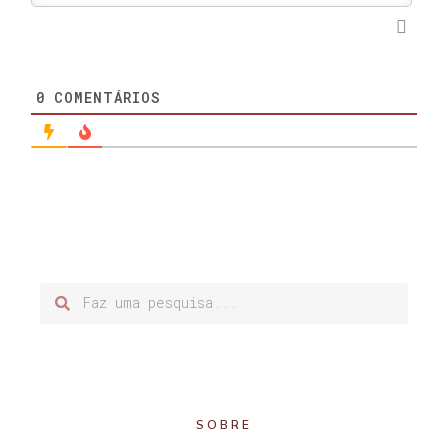
0
COMENTÁRIOS
SOBRE