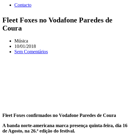
Contacto
Fleet Foxes no Vodafone Paredes de
Coura
Música
10/01/2018
Sem Comentários
Fleet Foxes confirmados no Vodafone Paredes de Coura
A banda norte-americana marca presença quinta-feira, dia 16
de Agosto, na 26.ª edição do festival.