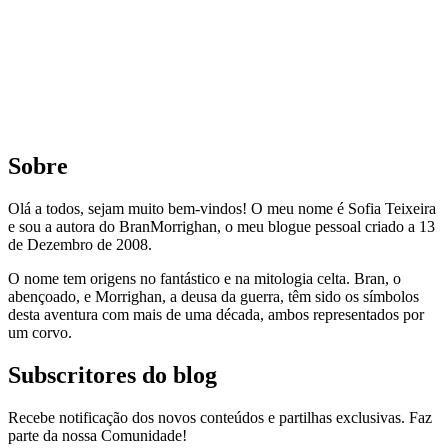
Sobre
Olá a todos, sejam muito bem-vindos! O meu nome é Sofia Teixeira
e sou a autora do BranMorrighan, o meu blogue pessoal criado a 13
de Dezembro de 2008.
O nome tem origens no fantástico e na mitologia celta. Bran, o
abençoado, e Morrighan, a deusa da guerra, têm sido os símbolos
desta aventura com mais de uma década, ambos representados por
um corvo.
Subscritores do blog
Recebe notificação dos novos conteúdos e partilhas exclusivas. Faz
parte da nossa Comunidade!