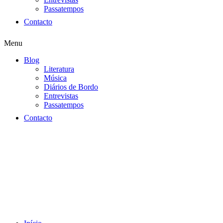
Passatempos
Contacto
Menu
Blog
Literatura
Música
Diários de Bordo
Entrevistas
Passatempos
Contacto