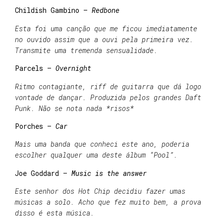
Childish Gambino –
Redbone
Esta foi uma canção que me ficou imediatamente
no ouvido assim que a ouvi pela primeira vez.
Transmite uma tremenda sensualidade.
Parcels –
Overnight
Ritmo contagiante, riff de guitarra que dá logo
vontade de dançar. Produzida pelos grandes Daft
Punk. Não se nota nada *risos*
Porches –
Car
Mais uma banda que conheci este ano, poderia
escolher qualquer uma deste álbum “Pool”.
Joe Goddard –
Music is the answer
Este senhor dos Hot Chip decidiu fazer umas
músicas a solo. Acho que fez muito bem, a prova
disso é esta música.