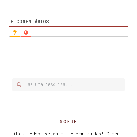
0
COMENTÁRIOS
SOBRE
Olá a todos, sejam muito bem-vindos! O meu