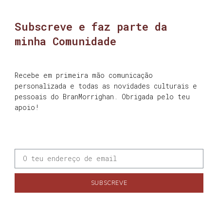
Subscreve e faz parte da
minha Comunidade
Recebe em primeira mão comunicação
personalizada e todas as novidades culturais e
pessoais do BranMorrighan. Obrigada pelo teu
apoio!
SUBSCREVE