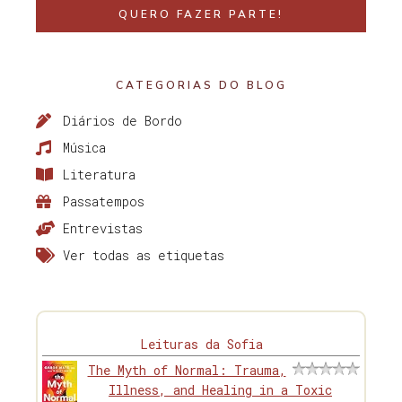
QUERO FAZER PARTE!
CATEGORIAS DO BLOG
Diários de Bordo
Música
Literatura
Passatempos
Entrevistas
Ver todas as etiquetas
Leituras da Sofia
The Myth of Normal: Trauma,
Illness, and Healing in a Toxic