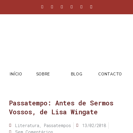
INÍCIO
SOBRE
BLOG
CONTACTO
Passatempo: Antes de Sermos
Vossos, de Lisa Wingate
Literatura
,
Passatempos
13/02/2018
Sem Comentários