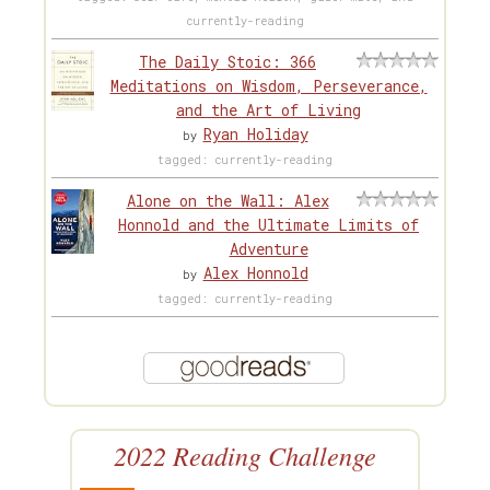
currently-reading
The Daily Stoic: 366
Meditations on Wisdom, Perseverance,
and the Art of Living
Ryan Holiday
by
tagged: currently-reading
Alone on the Wall: Alex
Honnold and the Ultimate Limits of
Adventure
Alex Honnold
by
tagged: currently-reading
2022 Reading Challenge