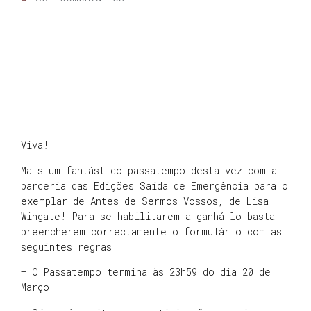
Viva!
Mais um fantástico passatempo desta vez com a
parceria das Edições Saída de Emergência para o
exemplar de Antes de Sermos Vossos, de Lisa
Wingate! Para se habilitarem a ganhá-lo basta
preencherem correctamente o formulário com as
seguintes regras:
– O Passatempo termina às 23h59 do dia 20 de
Março