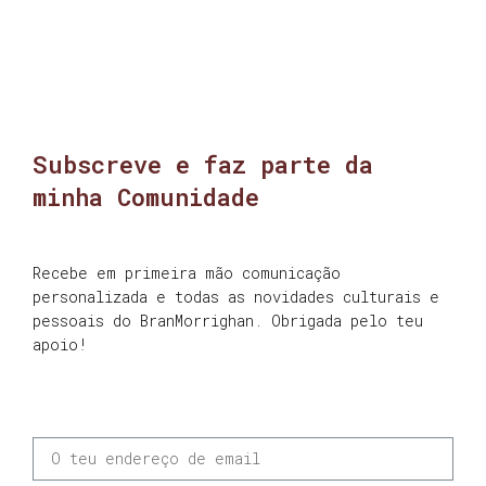
Subscreve e faz parte da
minha Comunidade
Recebe em primeira mão comunicação
personalizada e todas as novidades culturais e
pessoais do BranMorrighan. Obrigada pelo teu
apoio!