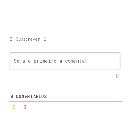
Subscrever
0
COMENTÁRIOS