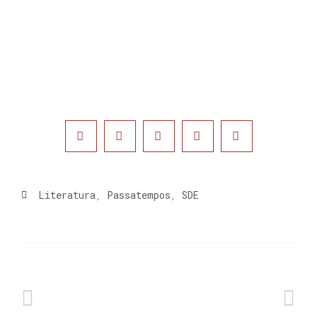
Literatura
,
Passatempos
,
SDE