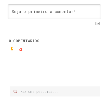
0
COMENTÁRIOS