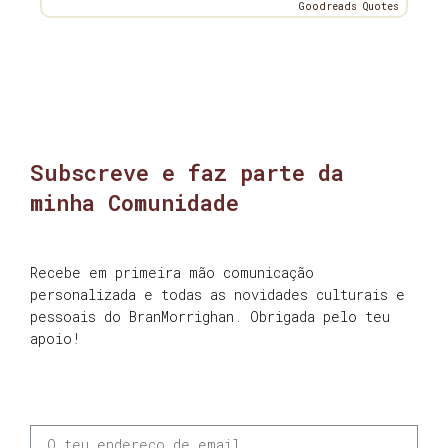
Goodreads Quotes
Subscreve e faz parte da
minha Comunidade
Recebe em primeira mão comunicação
personalizada e todas as novidades culturais e
pessoais do BranMorrighan. Obrigada pelo teu
apoio!