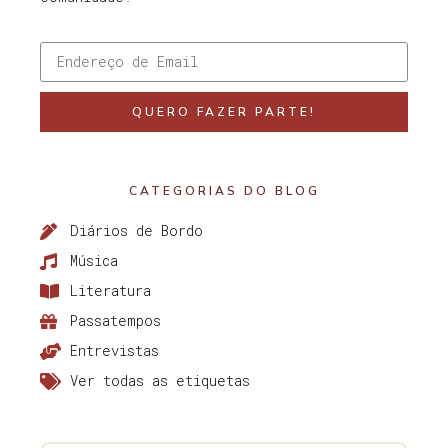
QUERO FAZER PARTE!
CATEGORIAS DO BLOG
Diários de Bordo
Música
Literatura
Passatempos
Entrevistas
Ver todas as etiquetas