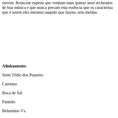
ouvem. Resta-me esperar que venham mais quinze anos recheados
de boa música e que nunca percam esta essência que os caracteriza
que é serem eles mesmos naquilo que fazem, sem merdas.
Alinhamento:
Semi Tédio dos Prazeres
Caretano
Boca de Sal
Panteão
Belarmino Vs.