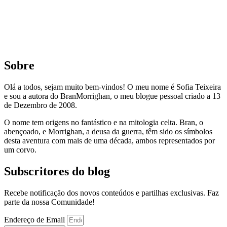
Sobre
Olá a todos, sejam muito bem-vindos! O meu nome é Sofia Teixeira
e sou a autora do BranMorrighan, o meu blogue pessoal criado a 13
de Dezembro de 2008.
O nome tem origens no fantástico e na mitologia celta. Bran, o
abençoado, e Morrighan, a deusa da guerra, têm sido os símbolos
desta aventura com mais de uma década, ambos representados por
um corvo.
Subscritores do blog
Recebe notificação dos novos conteúdos e partilhas exclusivas. Faz
parte da nossa Comunidade!
Endereço de Email