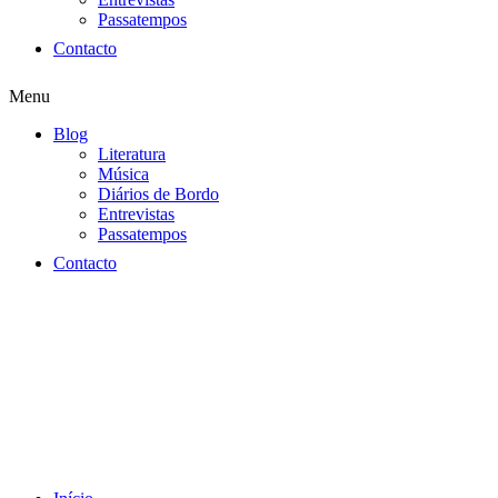
Passatempos
Contacto
Menu
Blog
Literatura
Música
Diários de Bordo
Entrevistas
Passatempos
Contacto