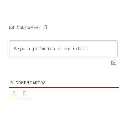
Subscrever
0
COMENTÁRIOS