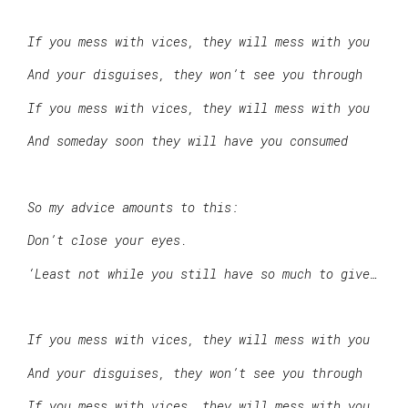
If you mess with vices, they will mess with you
And your disguises, they won’t see you through
If you mess with vices, they will mess with you
And someday soon they will have you consumed
So my advice amounts to this:
Don’t close your eyes.
‘Least not while you still have so much to give…
If you mess with vices, they will mess with you
And your disguises, they won’t see you through
If you mess with vices, they will mess with you