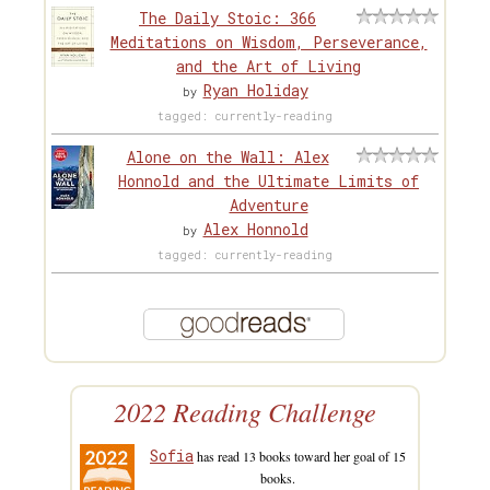
The Daily Stoic: 366
Meditations on Wisdom, Perseverance,
and the Art of Living
Ryan Holiday
by
tagged: currently-reading
Alone on the Wall: Alex
Honnold and the Ultimate Limits of
Adventure
Alex Honnold
by
tagged: currently-reading
2022 Reading Challenge
Sofia
has read 13 books toward her goal of 15
books.