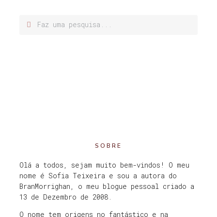
SOBRE
Olá a todos, sejam muito bem-vindos! O meu
nome é Sofia Teixeira e sou a autora do
BranMorrighan, o meu blogue pessoal criado a
13 de Dezembro de 2008.
O nome tem origens no fantástico e na