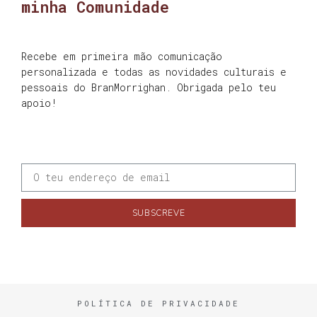
minha Comunidade
Recebe em primeira mão comunicação
personalizada e todas as novidades culturais e
pessoais do BranMorrighan. Obrigada pelo teu
apoio!
SUBSCREVE
POLÍTICA DE PRIVACIDADE