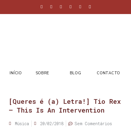
INÍCIO
SOBRE
BLOG
CONTACTO
[Queres é (a) Letra!] Tio Rex
– This Is An Intervention
Música
20/02/2018
Sem Comentários