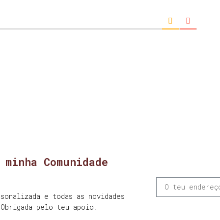
 minha Comunidade
sonalizada e todas as novidades
 Obrigada pelo teu apoio!