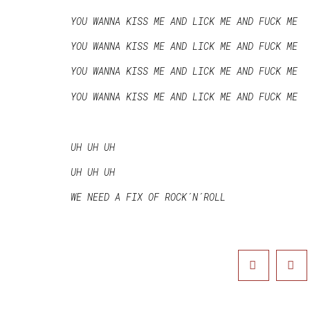
YOU WANNA KISS ME AND LICK ME AND FUCK ME
YOU WANNA KISS ME AND LICK ME AND FUCK ME
YOU WANNA KISS ME AND LICK ME AND FUCK ME
YOU WANNA KISS ME AND LICK ME AND FUCK ME
UH UH UH
UH UH UH
WE NEED A FIX OF ROCK´N´ROLL