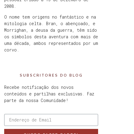
2008.
O nome tem origens no fantástico e na
mitologia celta. Bran, o abençoado, e
Morrighan, a deusa da guerra, têm sido
os símbolos desta aventura com mais de
uma década, ambos representados por um
corvo.
SUBSCRITORES DO BLOG
Recebe notificação dos novos
conteúdos e partilhas exclusivas. Faz
parte da nossa Comunidade!