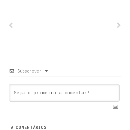
Subscrever
0
COMENTÁRIOS