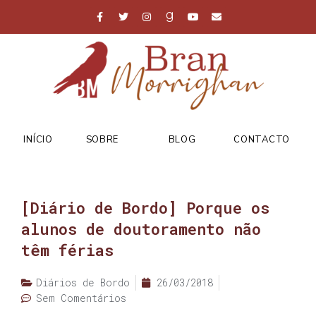
INÍCIO
SOBRE
BLOG
CONTACTO
[Diário de Bordo] Porque os
alunos de doutoramento não
têm férias
Diários de Bordo
26/03/2018
Sem Comentários