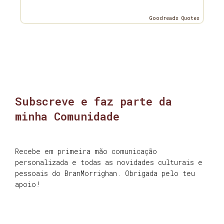
Goodreads Quotes
Subscreve e faz parte da
minha Comunidade
Recebe em primeira mão comunicação
personalizada e todas as novidades culturais e
pessoais do BranMorrighan. Obrigada pelo teu
apoio!