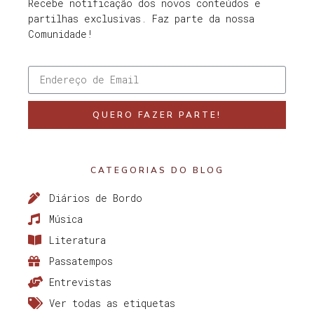
Recebe notificação dos novos conteúdos e
partilhas exclusivas. Faz parte da nossa
Comunidade!
QUERO FAZER PARTE!
CATEGORIAS DO BLOG
Diários de Bordo
Música
Literatura
Passatempos
Entrevistas
Ver todas as etiquetas