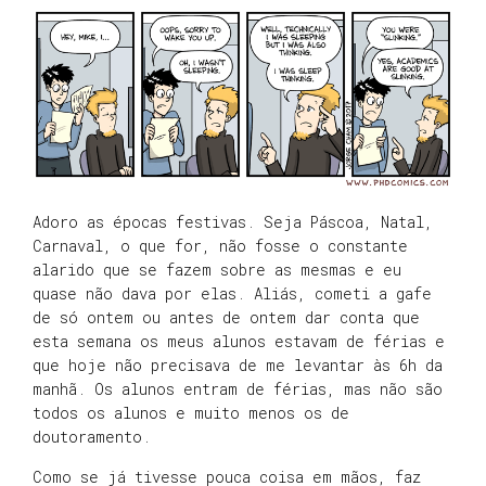
Adoro as épocas festivas. Seja Páscoa, Natal,
Carnaval, o que for, não fosse o constante
alarido que se fazem sobre as mesmas e eu
quase não dava por elas. Aliás, cometi a gafe
de só ontem ou antes de ontem dar conta que
esta semana os meus alunos estavam de férias e
que hoje não precisava de me levantar às 6h da
manhã. Os alunos entram de férias, mas não são
todos os alunos e muito menos os de
doutoramento.
Como se já tivesse pouca coisa em mãos, faz