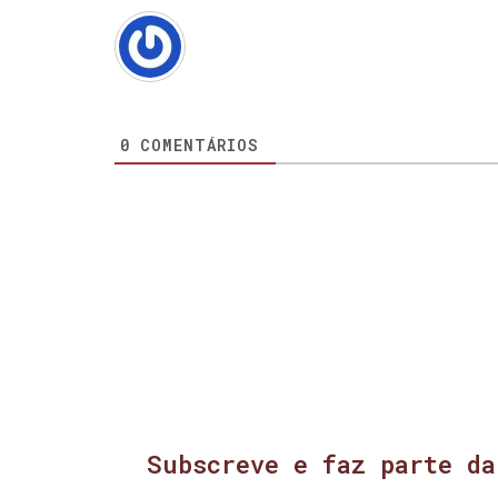
0
COMENTÁRIOS
Subscreve e faz parte da