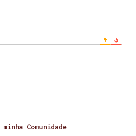
 minha Comunidade