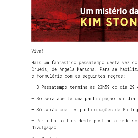
Viva!
Mais um fantástico passatempo desta vez co
Cruéis, de Angela Marsons! Para se habilit
o formulário com as seguintes regras:
– O Passatempo termina às 23h59 do dia 29 
– Só será aceite uma participação por dia
– Só serão aceites participações de Portug
– Partilhar o link deste post numa rede so
divulgação