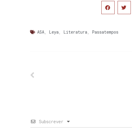
ASA
,
Leya
,
Literatura
,
Passatempos
Subscrever