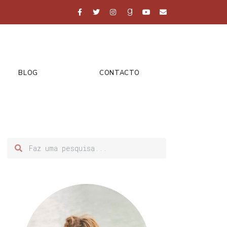
BLOG
CONTACTO