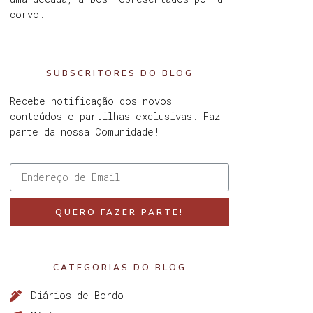
corvo.
SUBSCRITORES DO BLOG
Recebe notificação dos novos
conteúdos e partilhas exclusivas. Faz
parte da nossa Comunidade!
QUERO FAZER PARTE!
CATEGORIAS DO BLOG
Diários de Bordo