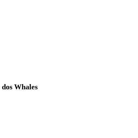
e dos Whales