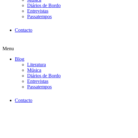
Diários de Bordo
Entrevistas
Passatempos
Contacto
Menu
Blog
Literatura
Música
Diários de Bordo
Entrevistas
Passatempos
Contacto