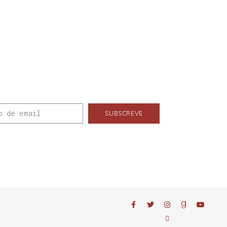
SUBSCREVE