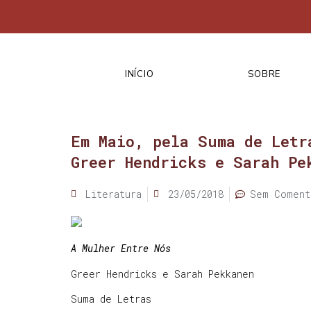
INÍCIO
SOBRE
Em Maio, pela Suma de Letr
Greer Hendricks e Sarah Pe
Literatura
23/05/2018
Sem Coment
A Mulher Entre Nós
Greer Hendricks e Sarah Pekkanen
Suma de Letras