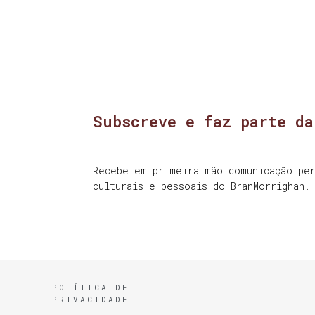
Subscreve e faz parte da
Recebe em primeira mão comunicação per
culturais e pessoais do BranMorrighan.
POLÍTICA DE
PRIVACIDADE