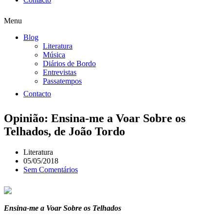
Menu
Blog
Literatura
Música
Diários de Bordo
Entrevistas
Passatempos
Contacto
Opinião: Ensina-me a Voar Sobre os
Telhados, de João Tordo
Literatura
05/05/2018
Sem Comentários
Ensina-me a Voar Sobre os Telhados