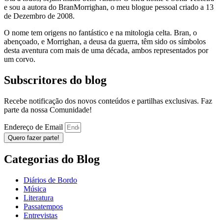
e sou a autora do BranMorrighan, o meu blogue pessoal criado a 13
de Dezembro de 2008.
O nome tem origens no fantástico e na mitologia celta. Bran, o
abençoado, e Morrighan, a deusa da guerra, têm sido os símbolos
desta aventura com mais de uma década, ambos representados por
um corvo.
Subscritores do blog
Recebe notificação dos novos conteúdos e partilhas exclusivas. Faz
parte da nossa Comunidade!
Endereço de Email
Quero fazer parte!
Categorias do Blog
Diários de Bordo
Música
Literatura
Passatempos
Entrevistas