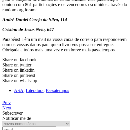
contou com 861 participações e os vencedores escolhidos através do
random.org foram:
André Daniel Cerejo da Silva, 114
Cristina de Jesus Neto, 647
Parabéns! Têm um mail na vossa caixa de correio para responderem
com os vossos dados para que o livro vos possa ser entregue.
Obrigada a todos mais uma vez e em breve mais passatempos.
Share on facebook
Share on twitter
Share on linkedin
Share on pinterest
Share on whatsapp
ASA
,
Literatura
,
Passatempos
Prev
Next
Subscrever
Notificar-me de