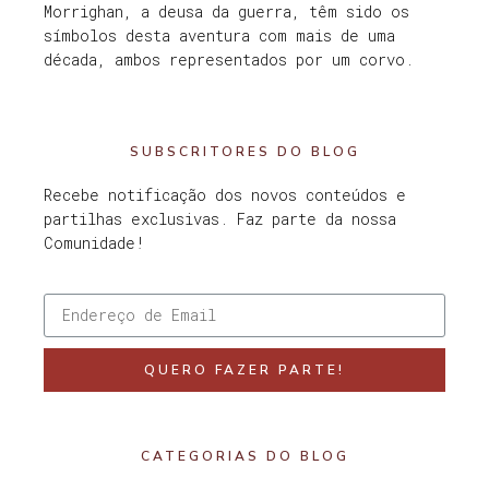
Morrighan, a deusa da guerra, têm sido os
símbolos desta aventura com mais de uma
década, ambos representados por um corvo.
SUBSCRITORES DO BLOG
Recebe notificação dos novos conteúdos e
partilhas exclusivas. Faz parte da nossa
Comunidade!
QUERO FAZER PARTE!
CATEGORIAS DO BLOG