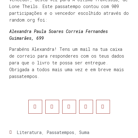
Lone Theils. Este passatempo contou com 909
participações e o vencedor escolhido através do
random.org foi:
Alexandra Paula Soares Correia Fernandes
Guimarães, 699
Parabéns Alexandra! Tens um mail na tua caixa
de correio para responderes com os teus dados
para que o livro te possa ser entregue.
Obrigada a todos mais uma vez e em breve mais
passatempos.
Literatura
,
Passatempos
,
Suma