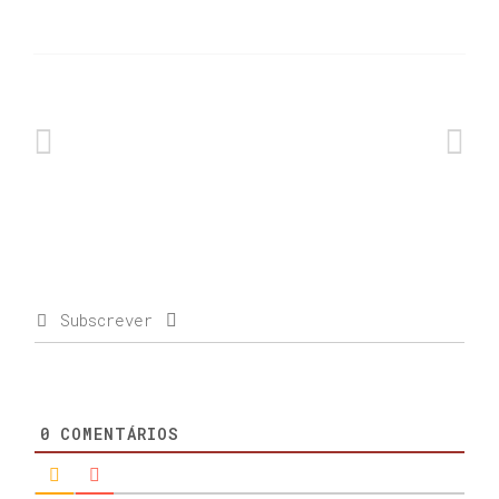
Subscrever
0
COMENTÁRIOS