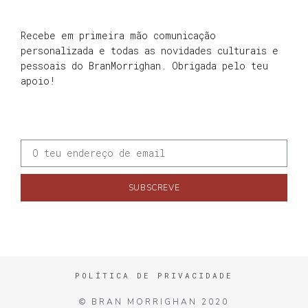
Recebe em primeira mão comunicação
personalizada e todas as novidades culturais e
pessoais do BranMorrighan. Obrigada pelo teu
apoio!
SUBSCREVE
POLÍTICA DE PRIVACIDADE
© BRAN MORRIGHAN 2020