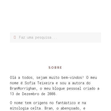
SOBRE
Olá a todos, sejam muito bem-vindos! O meu
nome é Sofia Teixeira e sou a autora do
BranMorrighan, o meu blogue pessoal criado a
13 de Dezembro de 2008.
O nome tem origens no fantástico e na
mitologia celta. Bran, o abençoado, e