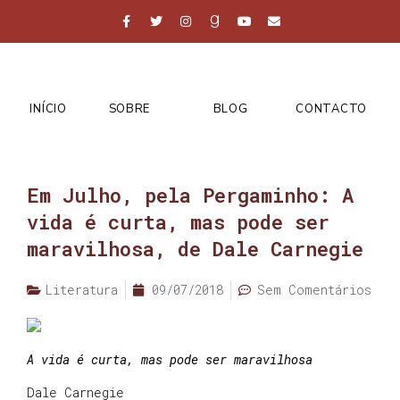
INÍCIO
SOBRE
BLOG
CONTACTO
Em Julho, pela Pergaminho: A
vida é curta, mas pode ser
maravilhosa, de Dale Carnegie
Literatura
09/07/2018
Sem Comentários
A vida é curta, mas pode ser maravilhosa
Dale Carnegie