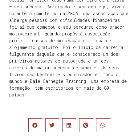
– sem sucesso. Arruinado e sem emprego, viveu
durante algum tempo na YMCA, uma associação que
alberga pessoas com dificuldades financeiras;
foi aí que começou o seu percurso como orador
motivacional, quando propôs à associação
proferir cursos de motivação em troca de
alojamento gratuito. Foi o início da carreira
fulgurante daquele que é considerado um dos
primeiros autores de autoajuda e um dos
autores de maior sucesso de sempre. Os seus
livros são bestsellers publicados em todo o
mundo e Dale Carnegie Training, uma empresa de
formação, tem escritórios em mais de 80
países.