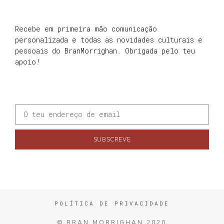
Recebe em primeira mão comunicação
personalizada e todas as novidades culturais e
pessoais do BranMorrighan. Obrigada pelo teu
apoio!
SUBSCREVE
POLÍTICA DE PRIVACIDADE
© BRAN MORRIGHAN 2020