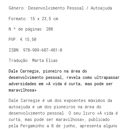
Género: Desenvolvimento Pessoal / Autoajuda
Formato: 15 x 23,5 cm
N.º de páginas: 208
PVP: € 15,50
ISBN: 978-989-687-481-0
Tradução: Marta Elias
Dale Carnegie, pioneiro na área do
desenvolvimento pessoal, revela como ultrapassar
adversidades em «A vida é curta, mas pode ser
maravilhosa»
Dale Carnegie é um dos expoentes máximos da
autoajuda e um dos pioneiros na área do
desenvolvimento pessoal. O seu livro «A vida é
curta, mas pode ser maravilhosa», publicado
pela Pergaminho a 8 de junho, apresenta alguns