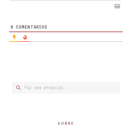
0
COMENTÁRIOS
SOBRE