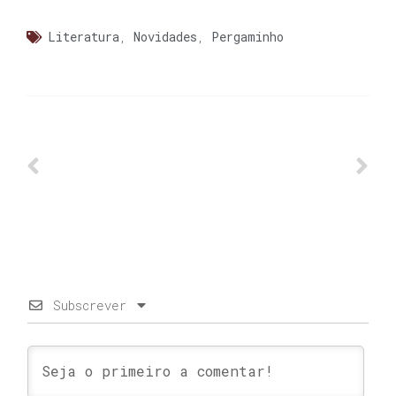
Literatura
,
Novidades
,
Pergaminho
Subscrever