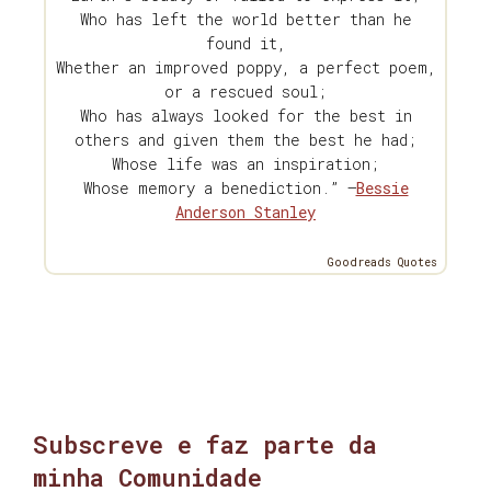
Who has left the world better than he
found it,
Whether an improved poppy, a perfect poem,
or a rescued soul;
Who has always looked for the best in
others and given them the best he had;
Whose life was an inspiration;
Whose memory a benediction.” —
Bessie
Anderson Stanley
Goodreads Quotes
Subscreve e faz parte da
minha Comunidade