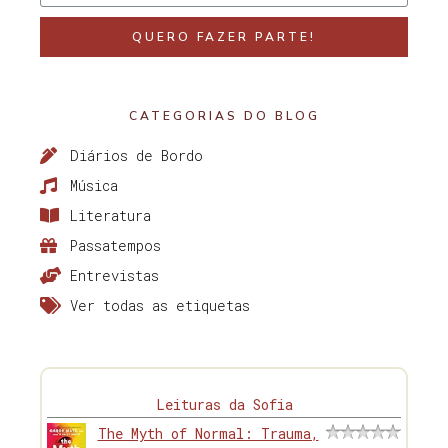
QUERO FAZER PARTE!
CATEGORIAS DO BLOG
Diários de Bordo
Música
Literatura
Passatempos
Entrevistas
Ver todas as etiquetas
Leituras da Sofia
The Myth of Normal: Trauma,