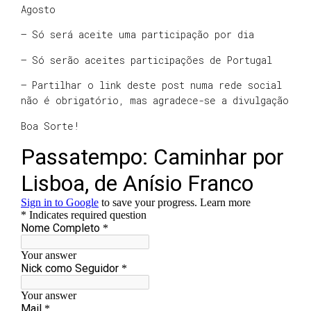
Agosto
– Só será aceite uma participação por dia
– Só serão aceites participações de Portugal
– Partilhar o link deste post numa rede social
não é obrigatório, mas agradece-se a divulgação
Boa Sorte!