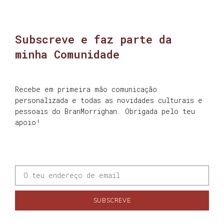
Subscreve e faz parte da
minha Comunidade
Recebe em primeira mão comunicação
personalizada e todas as novidades culturais e
pessoais do BranMorrighan. Obrigada pelo teu
apoio!
SUBSCREVE