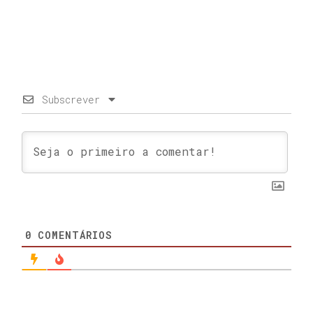
Subscrever
0
COMENTÁRIOS