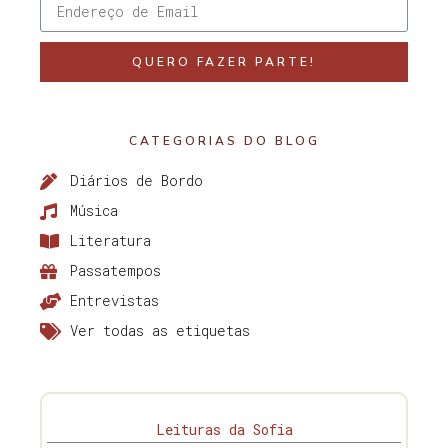
QUERO FAZER PARTE!
CATEGORIAS DO BLOG
Diários de Bordo
Música
Literatura
Passatempos
Entrevistas
Ver todas as etiquetas
Leituras da Sofia