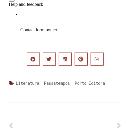
Literatura
,
Passatempos
,
Porto Editora