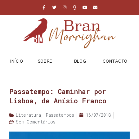
INÍCIO
SOBRE
BLOG
CONTACTO
Passatempo: Caminhar por
Lisboa, de Anísio Franco
Literatura
,
Passatempos
16/07/2018
Sem Comentários