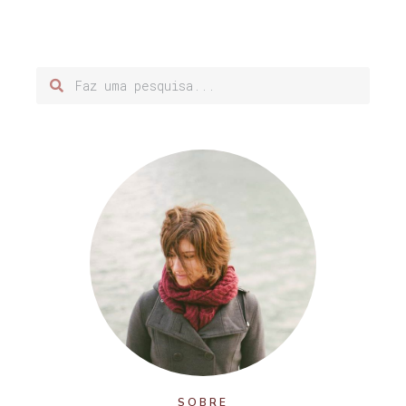
SOBRE