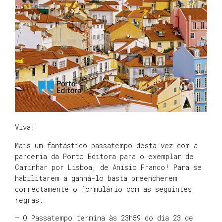
Viva!
Mais um fantástico passatempo desta vez com a
parceria da Porto Editora para o exemplar de
Caminhar por Lisboa, de Anísio Franco! Para se
habilitarem a ganhá-lo basta preencherem
correctamente o formulário com as seguintes
regras:
– O Passatempo termina às 23h59 do dia 23 de