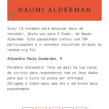
Viva! Cá estamos para anunciar mais um
vencedor, desta vez para O Poder, de Naomi
Alderman. Este passatempo contou com 709
participações e o vencedor escolhido através do
random.org foi:
Alexandra Paula Guimarães, 9
Parabéns Alexandra! Tens um mail na tua caixa
de correio para responderes com os teus dados
para que o livro te possa ser entregue.
Obrigada a todos mais uma vez e em breve mais
passatempos.