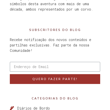
símbolos desta aventura com mais de uma
década, ambos representados por um corvo.
SUBSCRITORES DO BLOG
Recebe notificação dos novos conteúdos e
partilhas exclusivas. Faz parte da nossa
Comunidade!
QUERO FAZER PARTE!
CATEGORIAS DO BLOG
Diários de Bordo