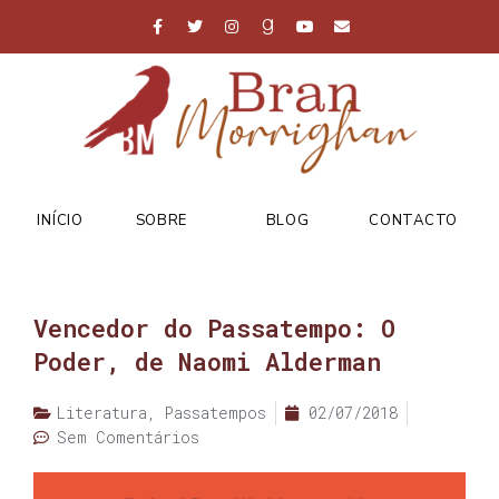
INÍCIO
SOBRE
BLOG
CONTACTO
Vencedor do Passatempo: O
Poder, de Naomi Alderman
Literatura
,
Passatempos
02/07/2018
Sem Comentários