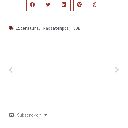
Literatura
,
Passatempos
,
SDE
Subscrever