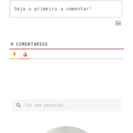
0
COMENTÁRIOS