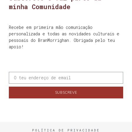
minha Comunidade
Recebe em primeira mão comunicação
personalizada e todas as novidades culturais e
pessoais do BranMorrighan. Obrigada pelo teu
apoio!
SUBSCREVE
POLÍTICA DE PRIVACIDADE