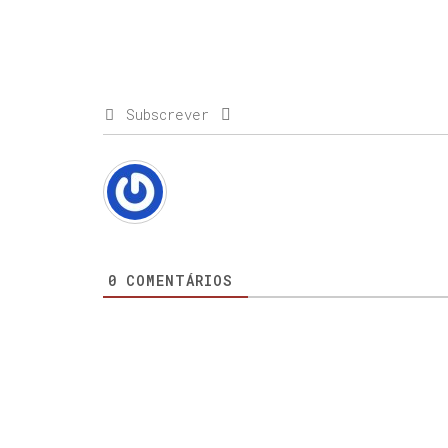
Subscrever
0
COMENTÁRIOS