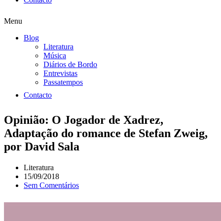
Menu
Blog
Literatura
Música
Diários de Bordo
Entrevistas
Passatempos
Contacto
Opinião: O Jogador de Xadrez,
Adaptação do romance de Stefan Zweig,
por David Sala
Literatura
15/09/2018
Sem Comentários