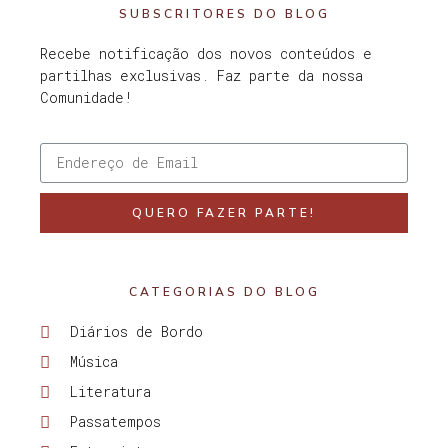
SUBSCRITORES DO BLOG
Recebe notificação dos novos conteúdos e
partilhas exclusivas. Faz parte da nossa
Comunidade!
QUERO FAZER PARTE!
CATEGORIAS DO BLOG
Diários de Bordo
Música
Literatura
Passatempos