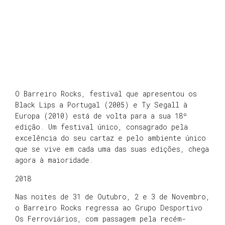
O Barreiro Rocks, festival que apresentou os
Black Lips a Portugal (2005) e Ty Segall à
Europa (2010) está de volta para a sua 18º
edição. Um festival único, consagrado pela
excelência do seu cartaz e pelo ambiente único
que se vive em cada uma das suas edições, chega
agora à maioridade.
2018
Nas noites de 31 de Outubro, 2 e 3 de Novembro,
o Barreiro Rocks regressa ao Grupo Desportivo
Os Ferroviários, com passagem pela recém-