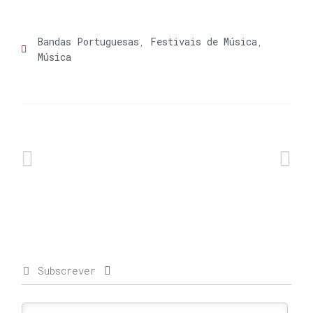
Bandas Portuguesas
,
Festivais de Música
,
Música
Subscrever