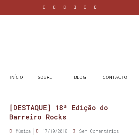
INÍCIO
SOBRE
BLOG
CONTACTO
[DESTAQUE] 18ª Edição do
Barreiro Rocks
Música
17/10/2018
Sem Comentários