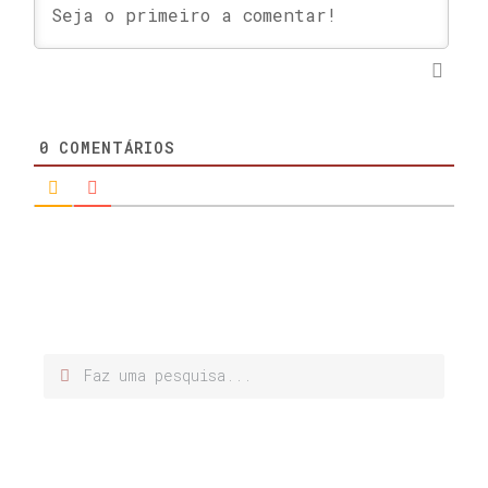
0
COMENTÁRIOS