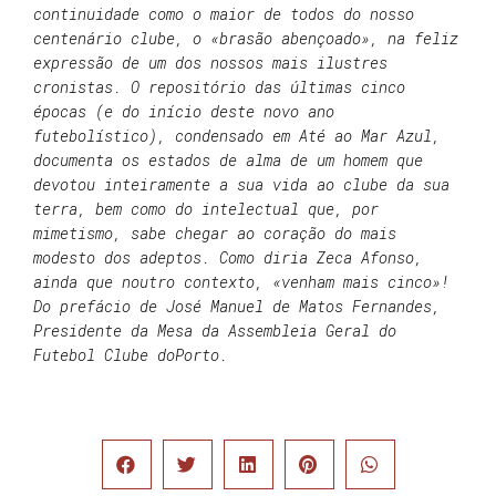
continuidade como o maior de todos do nosso
centenário clube, o «brasão abençoado», na feliz
expressão de um dos nossos mais ilustres
cronistas. O repositório das últimas cinco
épocas (e do início deste novo ano
futebolístico), condensado em Até ao Mar Azul,
documenta os estados de alma de um homem que
devotou inteiramente a sua vida ao clube da sua
terra, bem como do intelectual que, por
mimetismo, sabe chegar ao coração do mais
modesto dos adeptos. Como diria Zeca Afonso,
ainda que noutro contexto, «venham mais cinco»!
Do prefácio de José Manuel de Matos Fernandes,
Presidente da Mesa da Assembleia Geral do
Futebol Clube doPorto.