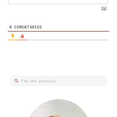
0
COMENTÁRIOS