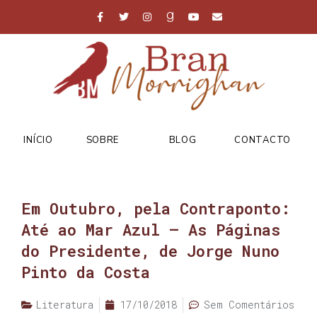
INÍCIO
SOBRE
BLOG
CONTACTO
Em Outubro, pela Contraponto:
Até ao Mar Azul – As Páginas
do Presidente, de Jorge Nuno
Pinto da Costa
Literatura
17/10/2018
Sem Comentários