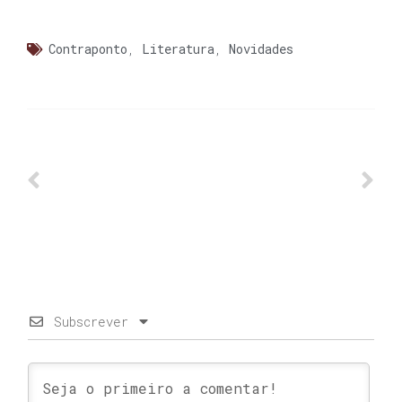
Contraponto
,
Literatura
,
Novidades
Subscrever