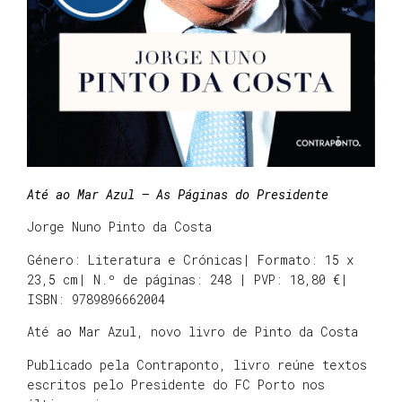
Até ao Mar Azul – As Páginas do Presidente
Jorge Nuno Pinto da Costa
Género: Literatura e Crónicas| Formato: 15 x
23,5 cm| N.º de páginas: 248 | PVP: 18,80 €|
ISBN: 9789896662004
Até ao Mar Azul, novo livro de Pinto da Costa
Publicado pela Contraponto, livro reúne textos
escritos pelo Presidente do FC Porto nos