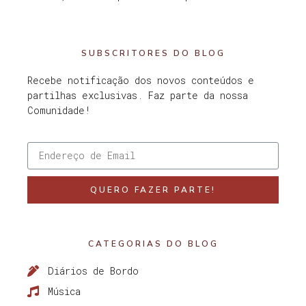
SUBSCRITORES DO BLOG
Recebe notificação dos novos conteúdos e
partilhas exclusivas. Faz parte da nossa
Comunidade!
QUERO FAZER PARTE!
CATEGORIAS DO BLOG
Diários de Bordo
Música