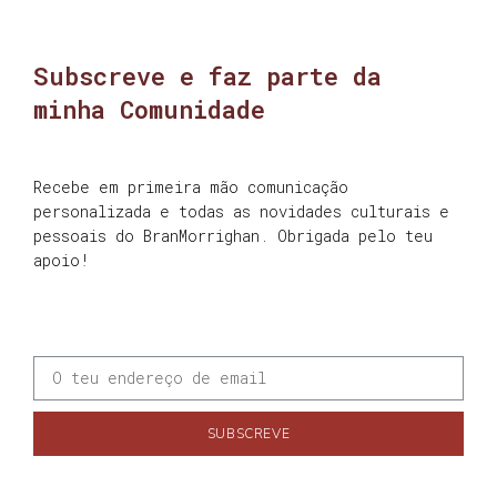
Subscreve e faz parte da
minha Comunidade
Recebe em primeira mão comunicação
personalizada e todas as novidades culturais e
pessoais do BranMorrighan. Obrigada pelo teu
apoio!
SUBSCREVE