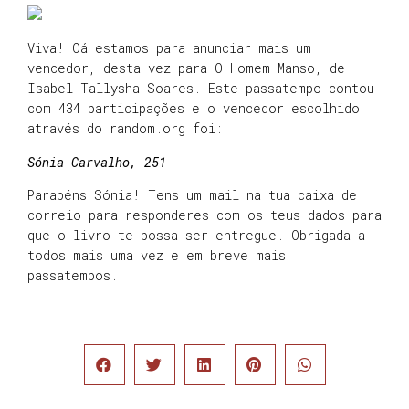
Viva! Cá estamos para anunciar mais um
vencedor, desta vez para O Homem Manso, de
Isabel Tallysha-Soares. Este passatempo contou
com 434 participações e o vencedor escolhido
através do random.org foi:
Sónia Carvalho, 251
Parabéns Sónia! Tens um mail na tua caixa de
correio para responderes com os teus dados para
que o livro te possa ser entregue. Obrigada a
todos mais uma vez e em breve mais
passatempos.