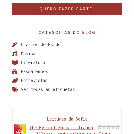
QUERO FAZER PARTE!
CATEGORIAS DO BLOG
Diários de Bordo
Música
Literatura
Passatempos
Entrevistas
Ver todas as etiquetas
Leituras da Sofia
The Myth of Normal: Trauma,