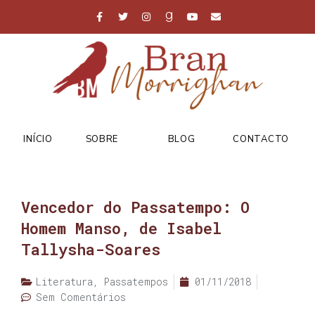
INÍCIO
SOBRE
BLOG
CONTACTO
Vencedor do Passatempo: O
Homem Manso, de Isabel
Tallysha-Soares
Literatura
,
Passatempos
01/11/2018
Sem Comentários