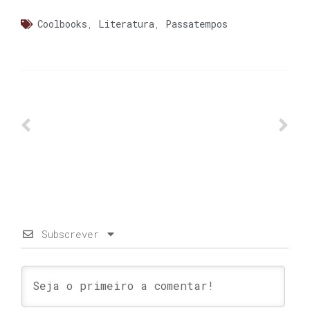
Coolbooks
,
Literatura
,
Passatempos
Subscrever