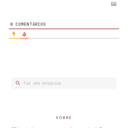
0
COMENTÁRIOS
SOBRE