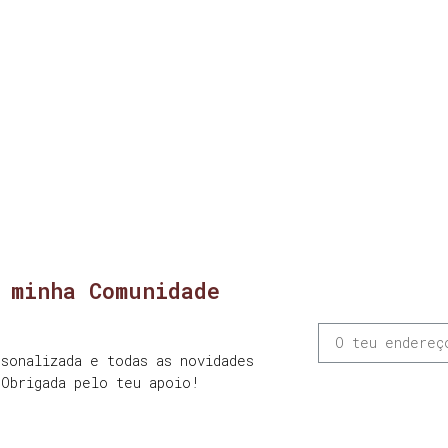
 minha Comunidade
sonalizada e todas as novidades
 Obrigada pelo teu apoio!