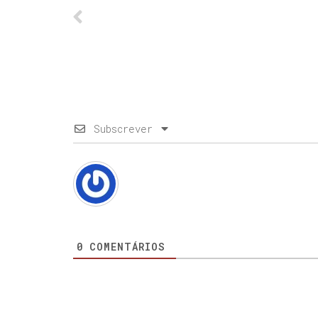
Subscrever
0
COMENTÁRIOS