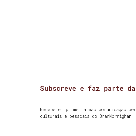
Subscreve e faz parte da
Recebe em primeira mão comunicação per
culturais e pessoais do BranMorrighan.