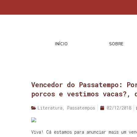
INÍCIO
SOBRE
Vencedor do Passatempo: Po
porcos e vestimos vacas?, 
Literatura
,
Passatempos
02/12/2018
Viva! Cá estamos para anunciar mais um ven