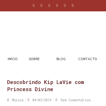
INÍCIO
SOBRE
BLOG
CONTACTO
Descobrindo Kip LaVie com
Princess Divine
Música
04/03/2019
Sem Comentários