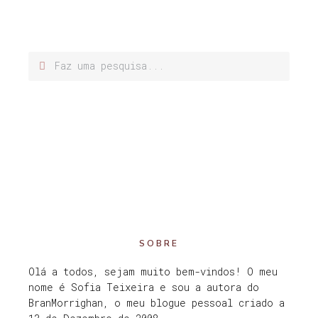
SOBRE
Olá a todos, sejam muito bem-vindos! O meu
nome é Sofia Teixeira e sou a autora do
BranMorrighan, o meu blogue pessoal criado a