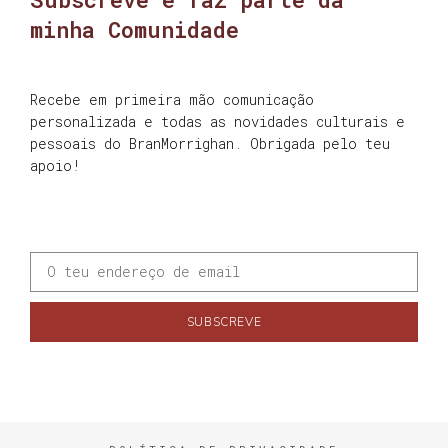
minha Comunidade
Recebe em primeira mão comunicação
personalizada e todas as novidades culturais e
pessoais do BranMorrighan. Obrigada pelo teu
apoio!
SUBSCREVE