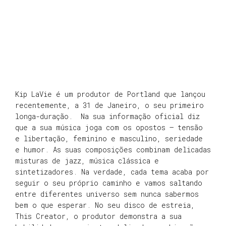
Kip LaVie é um produtor de Portland que lançou
recentemente, a 31 de Janeiro, o seu primeiro
longa-duração. Na sua informação oficial diz
que a sua música joga com os opostos – tensão
e libertação, feminino e masculino, seriedade
e humor. As suas composições combinam delicadas
misturas de jazz, música clássica e
sintetizadores. Na verdade, cada tema acaba por
seguir o seu próprio caminho e vamos saltando
entre diferentes universo sem nunca sabermos
bem o que esperar. No seu disco de estreia,
This Creator, o produtor demonstra a sua