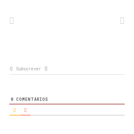
Subscrever
0
COMENTÁRIOS