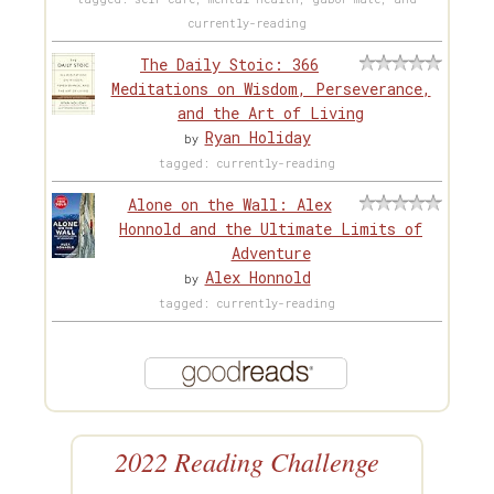
currently-reading
The Daily Stoic: 366
Meditations on Wisdom, Perseverance,
and the Art of Living
Ryan Holiday
by
tagged: currently-reading
Alone on the Wall: Alex
Honnold and the Ultimate Limits of
Adventure
Alex Honnold
by
tagged: currently-reading
2022 Reading Challenge