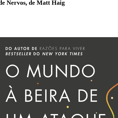
e Nervos, de Matt Haig