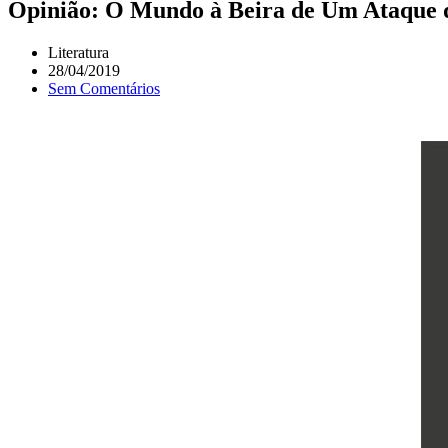
Opinião: O Mundo à Beira de Um Ataque d
Literatura
28/04/2019
Sem Comentários