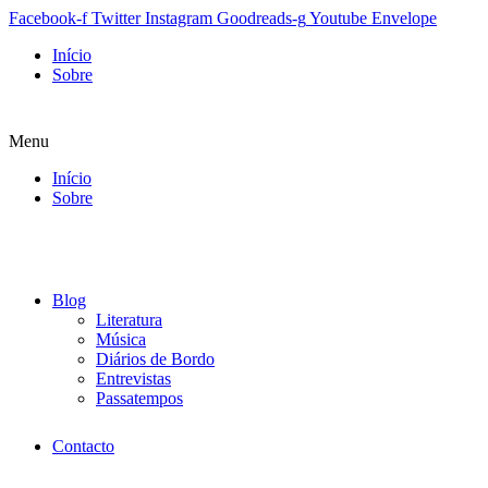
Facebook-f
Twitter
Instagram
Goodreads-g
Youtube
Envelope
Início
Sobre
Menu
Início
Sobre
Blog
Literatura
Música
Diários de Bordo
Entrevistas
Passatempos
Contacto