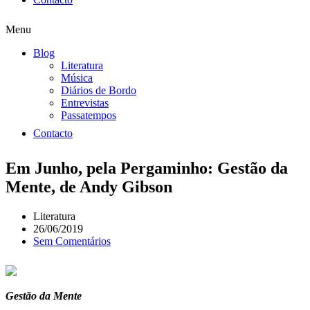
Menu
Blog
Literatura
Música
Diários de Bordo
Entrevistas
Passatempos
Contacto
Em Junho, pela Pergaminho: Gestão da
Mente, de Andy Gibson
Literatura
26/06/2019
Sem Comentários
Gestão da Mente