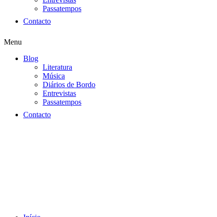
Passatempos
Contacto
Menu
Blog
Literatura
Música
Diários de Bordo
Entrevistas
Passatempos
Contacto