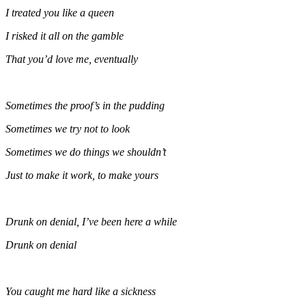
I treated you like a queen
I risked it all on the gamble
That you’d love me, eventually
Sometimes the proof’s in the pudding
Sometimes we try not to look
Sometimes we do things we shouldn’t
Just to make it work, to make yours
Drunk on denial, I’ve been here a while
Drunk on denial
You caught me hard like a sickness