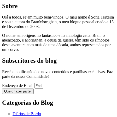
Sobre
Olá a todos, sejam muito bem-vindos! O meu nome é Sofia Teixeira
e sou a autora do BranMorrighan, o meu blogue pessoal criado a 13
de Dezembro de 2008.
O nome tem origens no fantástico e na mitologia celta. Bran, o
abençoado, e Morrighan, a deusa da guerra, têm sido os símbolos
desta aventura com mais de uma década, ambos representados por
um corvo.
Subscritores do blog
Recebe notificação dos novos conteúdos e partilhas exclusivas. Faz
parte da nossa Comunidade!
Endereço de Email
Quero fazer parte!
Categorias do Blog
Diários de Bordo