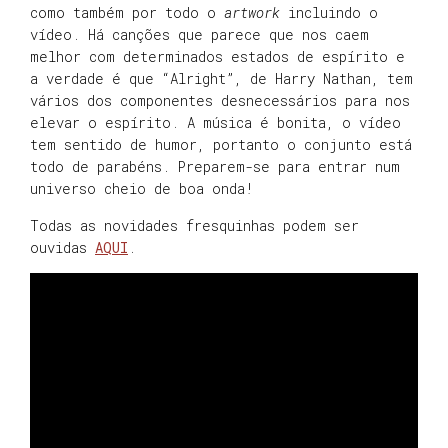
como também por todo o
artwork
incluindo o
vídeo. Há canções que parece que nos caem
melhor com determinados estados de espírito e
a verdade é que “Alright”, de Harry Nathan, tem
vários dos componentes desnecessários para nos
elevar o espírito. A música é bonita, o vídeo
tem sentido de humor, portanto o conjunto está
todo de parabéns. Preparem-se para entrar num
universo cheio de boa onda!
Todas as novidades fresquinhas podem ser
ouvidas
AQUI
.