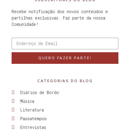
SUBSCRITORES DO BLOG
Recebe notificação dos novos conteúdos e
partilhas exclusivas. Faz parte da nossa
Comunidade!
QUERO FAZER PARTE!
CATEGORIAS DO BLOG
Diários de Bordo
Música
Literatura
Passatempos
Entrevistas