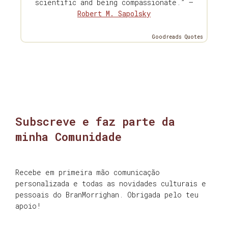
scientific and being compassionate.” —
Robert M. Sapolsky
Goodreads Quotes
Subscreve e faz parte da
minha Comunidade
Recebe em primeira mão comunicação
personalizada e todas as novidades culturais e
pessoais do BranMorrighan. Obrigada pelo teu
apoio!