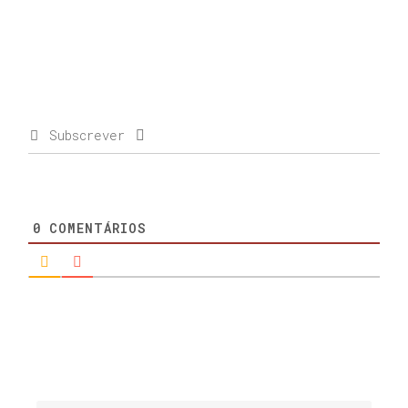
Subscrever
0
COMENTÁRIOS