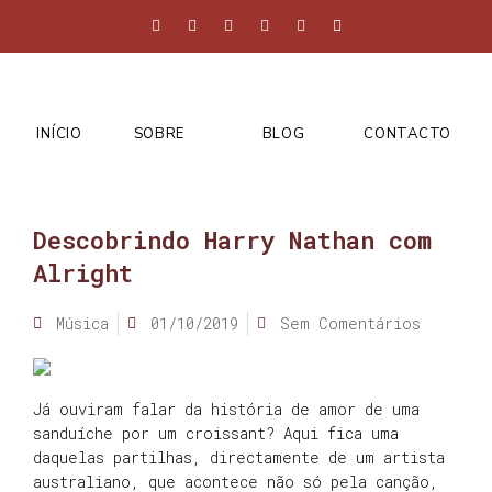
INÍCIO
SOBRE
BLOG
CONTACTO
Descobrindo Harry Nathan com
Alright
Música
01/10/2019
Sem Comentários
Já ouviram falar da história de amor de uma
sanduíche por um croissant? Aqui fica uma
daquelas partilhas, directamente de um artista
australiano, que acontece não só pela canção,