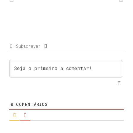
Subscrever
0
COMENTÁRIOS