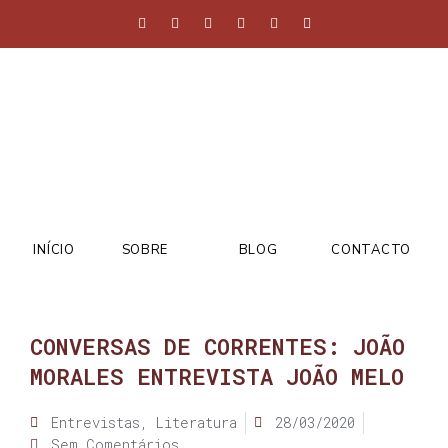
INÍCIO
SOBRE
BLOG
CONTACTO
CONVERSAS DE CORRENTES: JOÃO
MORALES ENTREVISTA JOÃO MELO
Entrevistas
,
Literatura
28/03/2020
Sem Comentários