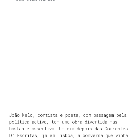
João Melo, contista e poeta, com passagem pela
política activa, tem uma obra divertida mas
bastante assertiva. Um dia depois das Correntes
D’ Escritas, já em Lisboa, a conversa que vinha