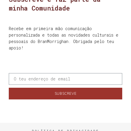
minha Comunidade
Recebe em primeira mão comunicação
personalizada e todas as novidades culturais e
pessoais do BranMorrighan. Obrigada pelo teu
apoio!
SUBSCREVE
POLÍTICA DE PRIVACIDADE