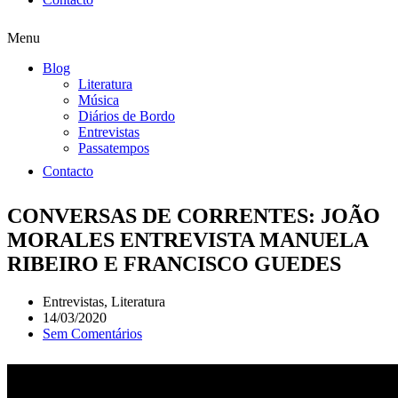
Menu
Blog
Literatura
Música
Diários de Bordo
Entrevistas
Passatempos
Contacto
CONVERSAS DE CORRENTES: JOÃO
MORALES ENTREVISTA MANUELA
RIBEIRO E FRANCISCO GUEDES
Entrevistas
,
Literatura
14/03/2020
Sem Comentários