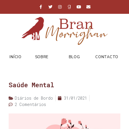
INÍCIO
SOBRE
BLOG
CONTACTO
Saúde Mental
Diários de Bordo
31/01/2021
2 Comentários