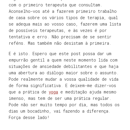
com o primeiro terapeuta que consultam.
Aconselho-vos até a fazerem primeiro trabalho
de casa sobre os vários tipos de terapia, qual
se adequa mais ao vosso caso, fazerem uma lista
de possíveis terapeutas, e às vezes é por
tentativa e erro. Não precisam de se sentir
reféns. Mas também não desistam à primeira.
E é isto. Espero que este post possa dar um
empurrão gentil a quem neste momento lida com
situações de ansiedade debilitantes e que haja
uma abertura ao diálogo maior sobre o assunto.
Pode realmente mudar a vossa qualidade de vida
de forma significativa. E deixem-me dizer-vos
que a prática de
yoga
e meditação ajuda mesmo
imenso, mas tem de ser uma prática regular.
Pode não ser muito tempo por dia, mas todos os
dias um bocadinho, vai fazendo a diferença.
Força desse lado!