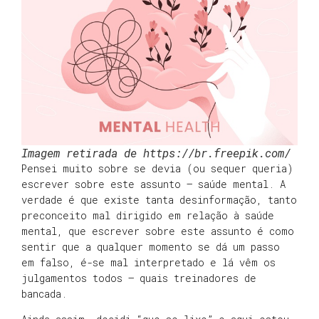
Imagem retirada de https://br.freepik.com/
Pensei muito sobre se devia (ou sequer queria)
escrever sobre este assunto – saúde mental. A
verdade é que existe tanta desinformação, tanto
preconceito mal dirigido em relação à saúde
mental, que escrever sobre este assunto é como
sentir que a qualquer momento se dá um passo
em falso, é-se mal interpretado e lá vêm os
julgamentos todos – quais treinadores de
bancada.