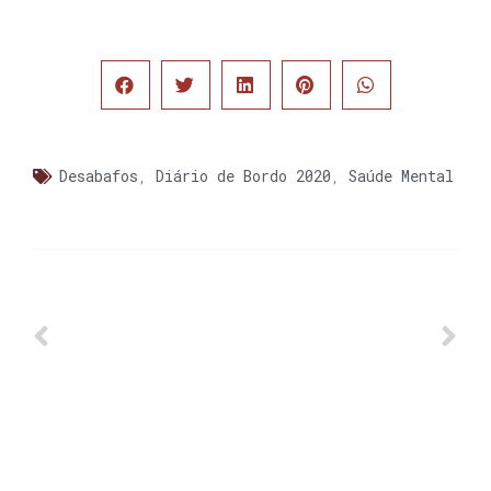
Desabafos
,
Diário de Bordo 2020
,
Saúde Mental