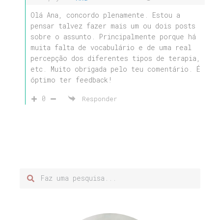
Olá Ana, concordo plenamente. Estou a
pensar talvez fazer mais um ou dois posts
sobre o assunto. Principalmente porque há
muita falta de vocabulário e de uma real
percepção dos diferentes tipos de terapia,
etc. Muito obrigada pelo teu comentário. É
óptimo ter feedback!
0
Responder