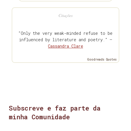
Citações
“Only the very weak-minded refuse to be
influenced by literature and poetry.” —
Cassandra Clare
Goodreads Quotes
Subscreve e faz parte da
minha Comunidade