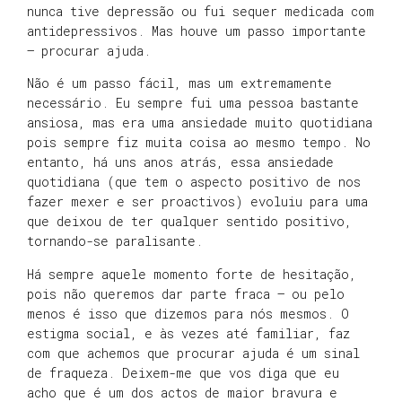
nunca tive depressão ou fui sequer medicada com
antidepressivos. Mas houve um passo importante
– procurar ajuda.
Não é um passo fácil, mas um extremamente
necessário. Eu sempre fui uma pessoa bastante
ansiosa, mas era uma ansiedade muito quotidiana
pois sempre fiz muita coisa ao mesmo tempo. No
entanto, há uns anos atrás, essa ansiedade
quotidiana (que tem o aspecto positivo de nos
fazer mexer e ser proactivos) evoluiu para uma
que deixou de ter qualquer sentido positivo,
tornando-se paralisante.
Há sempre aquele momento forte de hesitação,
pois não queremos dar parte fraca – ou pelo
menos é isso que dizemos para nós mesmos. O
estigma social, e às vezes até familiar, faz
com que achemos que procurar ajuda é um sinal
de fraqueza. Deixem-me que vos diga que eu
acho que é um dos actos de maior bravura e