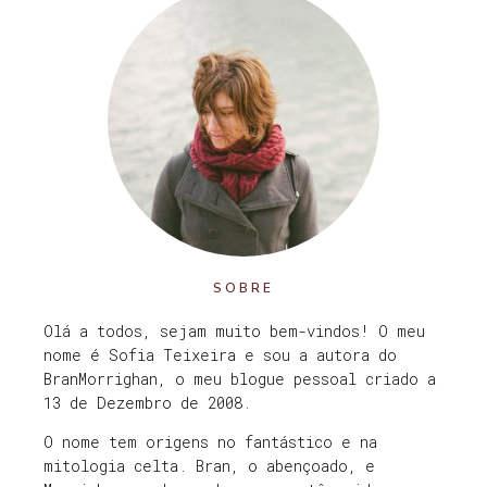
SOBRE
Olá a todos, sejam muito bem-vindos! O meu
nome é Sofia Teixeira e sou a autora do
BranMorrighan, o meu blogue pessoal criado a
13 de Dezembro de 2008.
O nome tem origens no fantástico e na
mitologia celta. Bran, o abençoado, e