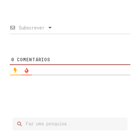
Subscrever
0
COMENTÁRIOS