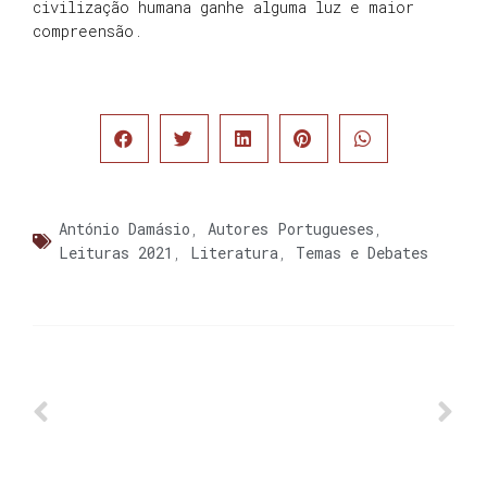
civilização humana ganhe alguma luz e maior
compreensão.
António Damásio
,
Autores Portugueses
,
Leituras 2021
,
Literatura
,
Temas e Debates