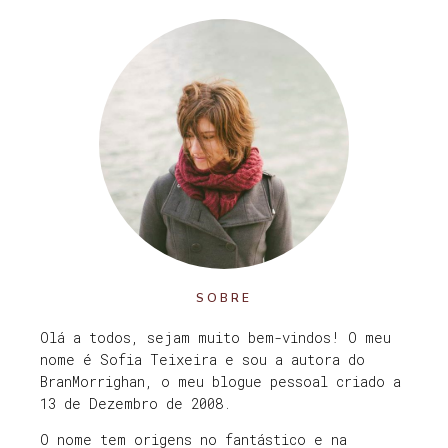
SOBRE
Olá a todos, sejam muito bem-vindos! O meu
nome é Sofia Teixeira e sou a autora do
BranMorrighan, o meu blogue pessoal criado a
13 de Dezembro de 2008.
O nome tem origens no fantástico e na