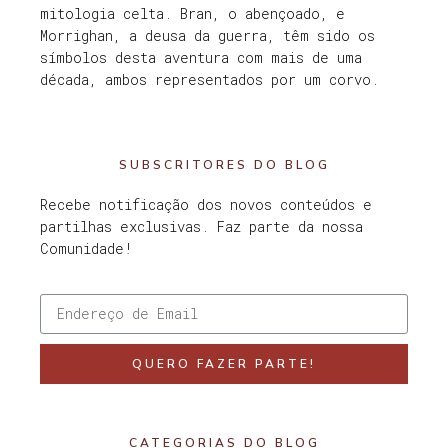
mitologia celta. Bran, o abençoado, e
Morrighan, a deusa da guerra, têm sido os
símbolos desta aventura com mais de uma
década, ambos representados por um corvo.
SUBSCRITORES DO BLOG
Recebe notificação dos novos conteúdos e
partilhas exclusivas. Faz parte da nossa
Comunidade!
QUERO FAZER PARTE!
CATEGORIAS DO BLOG