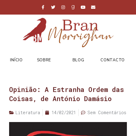
INÍCIO
SOBRE
BLOG
CONTACTO
Opinião: A Estranha Ordem das
Coisas, de António Damásio
Literatura
14/02/2021
Sem Comentários