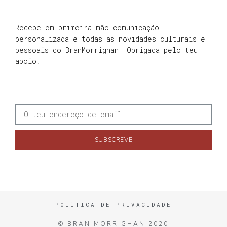
Recebe em primeira mão comunicação
personalizada e todas as novidades culturais e
pessoais do BranMorrighan. Obrigada pelo teu
apoio!
SUBSCREVE
POLÍTICA DE PRIVACIDADE
© BRAN MORRIGHAN 2020