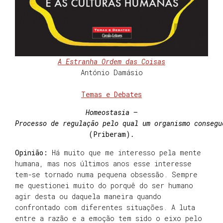
A Estranha Ordem das Coisas
António Damásio
Temas e Debates
Homeostasia –
Processo de regulação pelo qual um organismo consegu
(Priberam)
.
Opinião:
Há muito que me interesso pela mente
humana, mas nos últimos anos esse interesse
tem-se tornado numa pequena obsessão. Sempre
me questionei muito do porquê do ser humano
agir desta ou daquela maneira quando
confrontado com diferentes situações. A luta
entre a razão e a emoção tem sido o eixo pelo