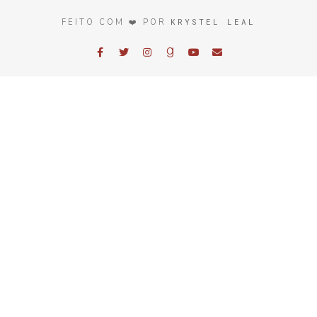
KRYSTEL LEAL
FEITO COM ❤️ POR